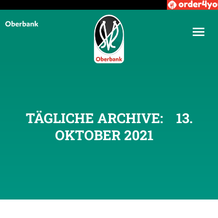
TÄGLICHE ARCHIVE:
13.
OKTOBER 2021