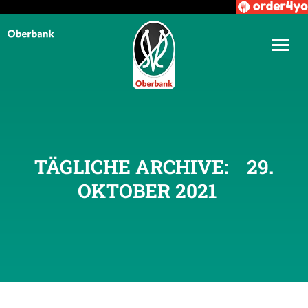
TÄGLICHE ARCHIVE:
29.
OKTOBER 2021