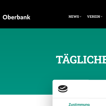
NEWS
VEREIN
TÄGLICH
Zustimmung