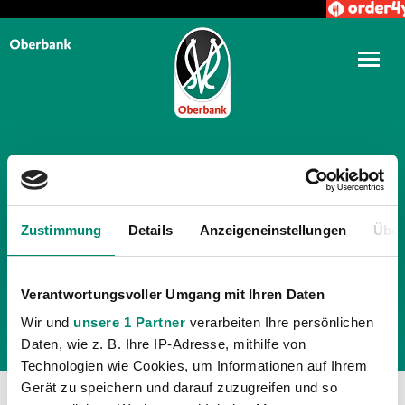
TÄGLICHE ARCHIVE:
29.
Zustimmung
Details
Anzeigeneinstellungen
Über
OKTOBER 2023
Verantwortungsvoller Umgang mit Ihren Daten
Wir und
unsere 1 Partner
verarbeiten Ihre persönlichen
Daten, wie z. B. Ihre IP-Adresse, mithilfe von
Technologien wie Cookies, um Informationen auf Ihrem
Gerät zu speichern und darauf zuzugreifen und so