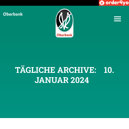
TÄGLICHE ARCHIVE:
10.
JANUAR 2024