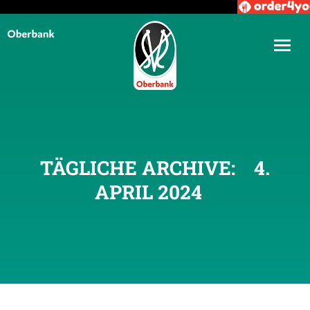
TÄGLICHE ARCHIVE:
4.
APRIL 2024