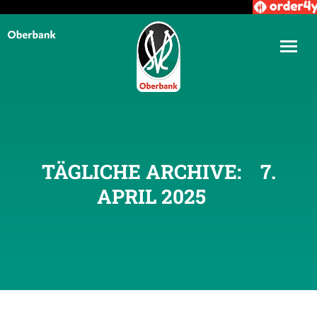
TÄGLICHE ARCHIVE:
7.
APRIL 2025