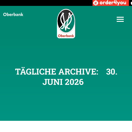
TÄGLICHE ARCHIVE:
30.
JUNI 2026