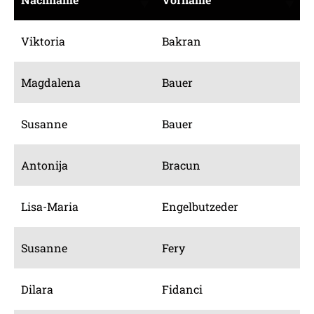
Viktoria
Bakran
Magdalena
Bauer
Susanne
Bauer
Antonija
Bracun
Lisa-Maria
Engelbutzeder
Susanne
Fery
Dilara
Fidanci