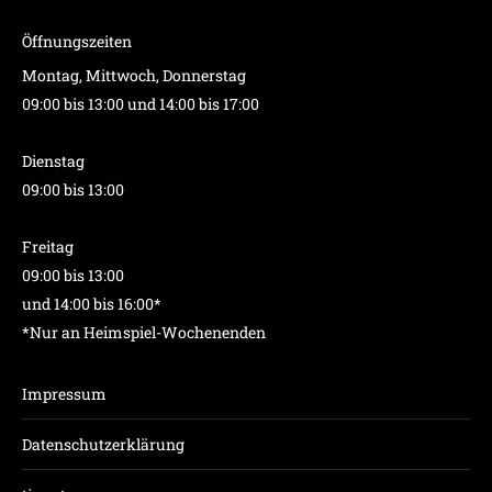
Öffnungszeiten
Montag, Mittwoch, Donnerstag
09:00 bis 13:00 und 14:00 bis 17:00
Dienstag
09:00 bis 13:00
Freitag
09:00 bis 13:00
und 14:00 bis 16:00*
*Nur an Heimspiel-Wochenenden
Impressum
Datenschutzerklärung