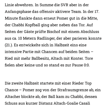
Linie abwehren. In Summe die SVR aber in der
Anfangsphase das offensiv aktivere Team. In der 17.
Minute flankte dann erneut Pomer gut in die Mitte,
der Chabbi Kopfball ging aber neben das Tor. Auf
Seiten der Gäste prüfte Bischof mit einem Abschluss
aus ca. 10 Metern Radlinger, der aber parieren konnte
(21.). Es entwickelte sich in Halbzeit eins eine
intensive Partie mit Chancen auf beiden Seiten –
Ried mit mehr Ballbesitz, Altach mit Konter. Tore
fielen aber keine und so stand es zur Pause 0:0.
Die zweite Halbzeit startete mit einer Rieder Top
Chance – Pomer zog von der Strafraumgrenze ab, ein
Altacher blockte ab, der Ball kam zu Chabbi, dessen
Schuss aus kurzer Distanz Altach-Goalie Casali