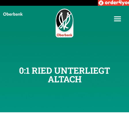
0:1 RIED UNTERLIEGT
ALTACH