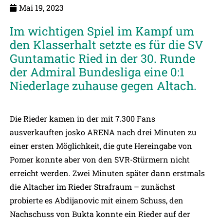
Mai 19, 2023
Im wichtigen Spiel im Kampf um
den Klasserhalt setzte es für die SV
Guntamatic Ried in der 30. Runde
der Admiral Bundesliga eine 0:1
Niederlage zuhause gegen Altach.
Die Rieder kamen in der mit 7.300 Fans
ausverkauften josko ARENA nach drei Minuten zu
einer ersten Möglichkeit, die gute Hereingabe von
Pomer konnte aber von den SVR-Stürmern nicht
erreicht werden. Zwei Minuten später dann erstmals
die Altacher im Rieder Strafraum – zunächst
probierte es Abdijanovic mit einem Schuss, den
Nachschuss von Bukta konnte ein Rieder auf der