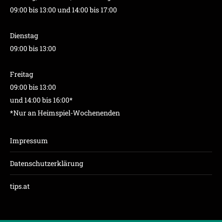
09:00 bis 13:00 und 14:00 bis 17:00
Dienstag
09:00 bis 13:00
Freitag
09:00 bis 13:00
und 14:00 bis 16:00*
*Nur an Heimspiel-Wochenenden
Impressum
Datenschutzerklärung
tips.at