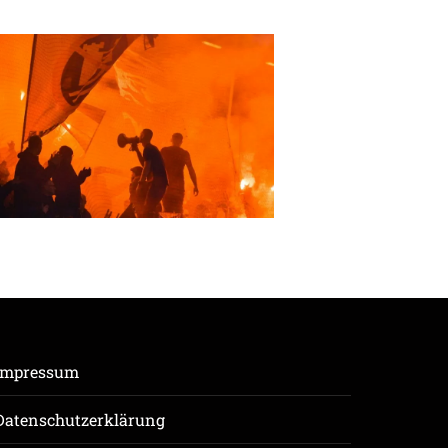
Impressum
Datenschutzerklärung