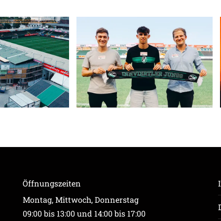
Öffnungszeiten
Montag, Mittwoch, Donnerstag
09:00 bis 13:00 und 14:00 bis 17:00