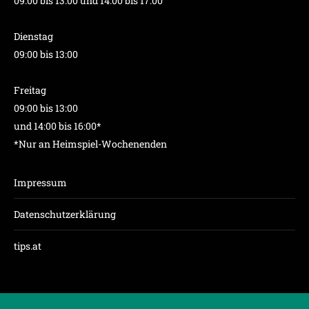
09:00 bis 13:00 und 14:00 bis 17:00
Dienstag
09:00 bis 13:00
Freitag
09:00 bis 13:00
und 14:00 bis 16:00*
*Nur an Heimspiel-Wochenenden
Impressum
Datenschutzerklärung
tips.at