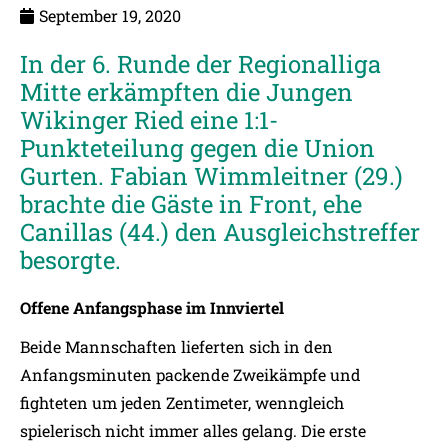
September 19, 2020
In der 6. Runde der Regionalliga
Mitte erkämpften die Jungen
Wikinger Ried eine 1:1-
Punkteteilung gegen die Union
Gurten. Fabian Wimmleitner (29.)
brachte die Gäste in Front, ehe
Canillas (44.) den Ausgleichstreffer
besorgte.
Offene Anfangsphase im Innviertel
Beide Mannschaften lieferten sich in den
Anfangsminuten packende Zweikämpfe und
fighteten um jeden Zentimeter, wenngleich
spielerisch nicht immer alles gelang. Die erste