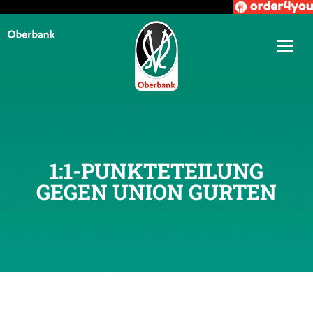
1:1-PUNKTETEILUNG
GEGEN UNION GURTEN