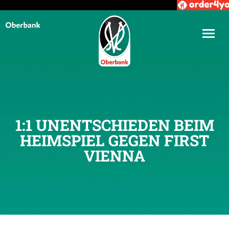
1:1 UNENTSCHIEDEN BEIM
HEIMSPIEL GEGEN FIRST
VIENNA