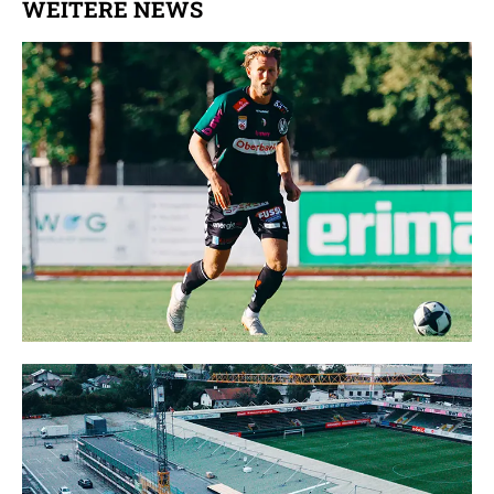
WEITERE NEWS