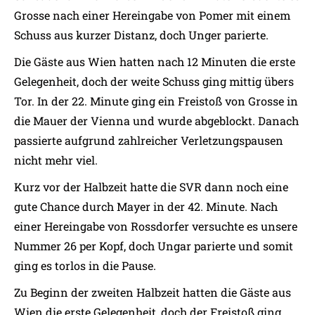
Grosse nach einer Hereingabe von Pomer mit einem
Schuss aus kurzer Distanz, doch Unger parierte.
Die Gäste aus Wien hatten nach 12 Minuten die erste
Gelegenheit, doch der weite Schuss ging mittig übers
Tor. In der 22. Minute ging ein Freistoß von Grosse in
die Mauer der Vienna und wurde abgeblockt. Danach
passierte aufgrund zahlreicher Verletzungspausen
nicht mehr viel.
Kurz vor der Halbzeit hatte die SVR dann noch eine
gute Chance durch Mayer in der 42. Minute. Nach
einer Hereingabe von Rossdorfer versuchte es unsere
Nummer 26 per Kopf, doch Ungar parierte und somit
ging es torlos in die Pause.
Zu Beginn der zweiten Halbzeit hatten die Gäste aus
Wien die erste Gelegenheit, doch der Freistoß ging