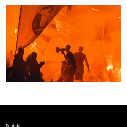
Kontakt