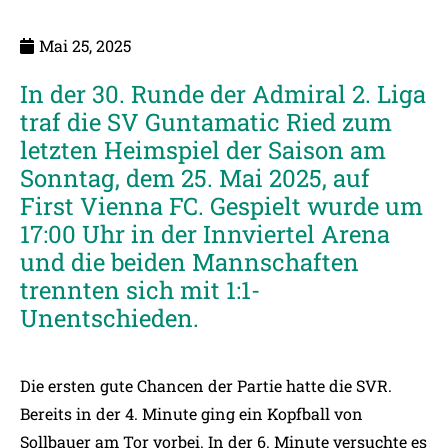
Mai 25, 2025
In der 30. Runde der Admiral 2. Liga
traf die SV Guntamatic Ried zum
letzten Heimspiel der Saison am
Sonntag, dem 25. Mai 2025, auf
First Vienna FC. Gespielt wurde um
17:00 Uhr in der Innviertel Arena
und die beiden Mannschaften
trennten sich mit 1:1-
Unentschieden.
Die ersten gute Chancen der Partie hatte die SVR.
Bereits in der 4. Minute ging ein Kopfball von
Sollbauer am Tor vorbei. In der 6. Minute versuchte es