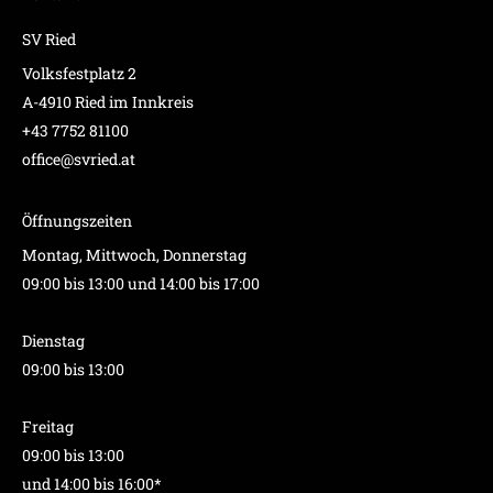
SV Ried
Volksfestplatz 2
A-4910 Ried im Innkreis
+43 7752 81100
office@svried.at
Öffnungszeiten
Montag, Mittwoch, Donnerstag
09:00 bis 13:00 und 14:00 bis 17:00
Dienstag
09:00 bis 13:00
Freitag
09:00 bis 13:00
und 14:00 bis 16:00*