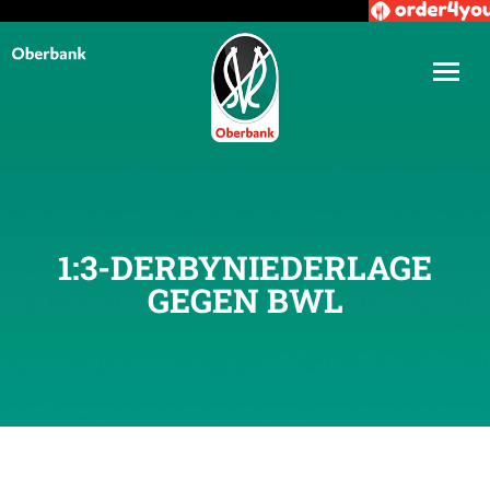
1:3-DERBYNIEDERLAGE
GEGEN BWL