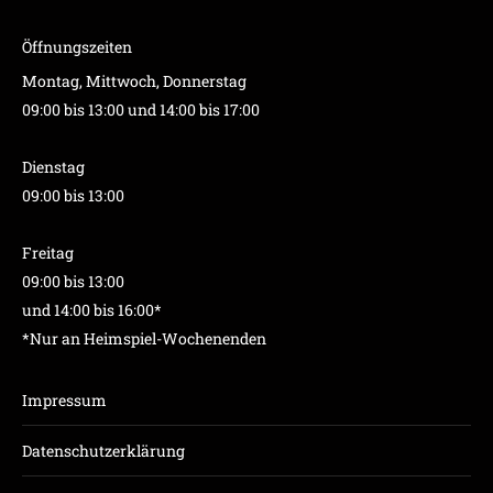
Öffnungszeiten
Montag, Mittwoch, Donnerstag
09:00 bis 13:00 und 14:00 bis 17:00
Dienstag
09:00 bis 13:00
Freitag
09:00 bis 13:00
und 14:00 bis 16:00*
*Nur an Heimspiel-Wochenenden
Impressum
Datenschutzerklärung