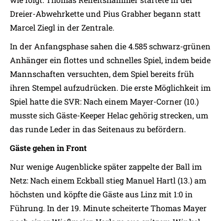
Dreier-Abwehrkette und Pius Grabher begann statt
Marcel Ziegl in der Zentrale.
In der Anfangsphase sahen die 4.585 schwarz-grünen
Anhänger ein flottes und schnelles Spiel, indem beide
Mannschaften versuchten, dem Spiel bereits früh
ihren Stempel aufzudrücken. Die erste Möglichkeit im
Spiel hatte die SVR: Nach einem Mayer-Corner (10.)
musste sich Gäste-Keeper Helac gehörig strecken, um
das runde Leder in das Seitenaus zu befördern.
Gäste gehen in Front
Nur wenige Augenblicke später zappelte der Ball im
Netz: Nach einem Eckball stieg Manuel Hartl (13.) am
höchsten und köpfte die Gäste aus Linz mit 1:0 in
Führung. In der 19. Minute scheiterte Thomas Mayer