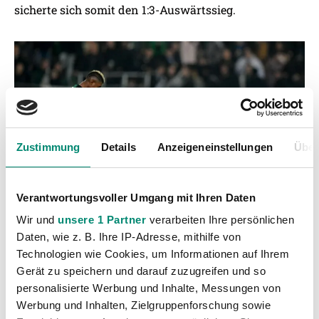
sicherte sich somit den 1:3-Auswärtssieg.
Zustimmung
Details
Anzeigeneinstellungen
Über
Verantwortungsvoller Umgang mit Ihren Daten
Wir und
unsere 1 Partner
verarbeiten Ihre persönlichen
Daten, wie z. B. Ihre IP-Adresse, mithilfe von
Technologien wie Cookies, um Informationen auf Ihrem
Gerät zu speichern und darauf zuzugreifen und so
personalisierte Werbung und Inhalte, Messungen von
Werbung und Inhalten, Zielgruppenforschung sowie