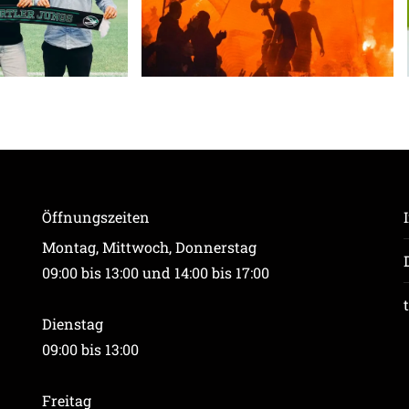
Öffnungszeiten
Montag, Mittwoch, Donnerstag
09:00 bis 13:00 und 14:00 bis 17:00
Dienstag
09:00 bis 13:00
Freitag