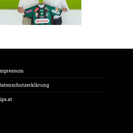
Impressum
Datenschutzerklärung
tips.at