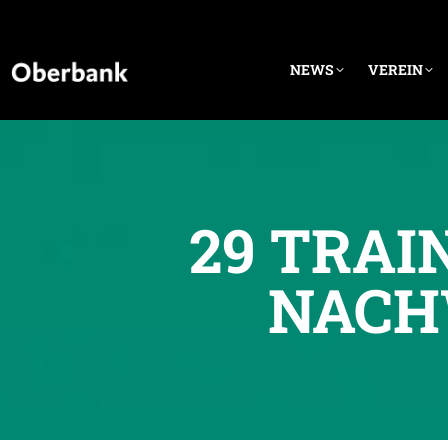
NEWS
VEREIN
29 TRAI
NACH