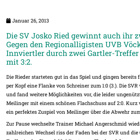
Januar 26, 2013
Die SV Josko Ried gewinnt auch ihr z
Gegen den Regionalligisten UVB Vöck
Innviertler durch zwei Gartler-Treffe
mit 3:2.
Die Rieder starteten gut in das Spiel und gingen bereits
per Kopf eine Flanke von Schreiner zum 1:0 (3.). Die SVR
und fand weitere Möglichkeiten vor, die leider ungenütz
Meilinger mit einem schönen Flachschuss auf 2:0. Kurz 
ein perfektes Zuspiel von Meilinger über die Abwehr zu
Zur Pause wechselte Trainer Michael Angerschmid wied
zahlreichen Wechsel riss der Faden bei der SVR und di