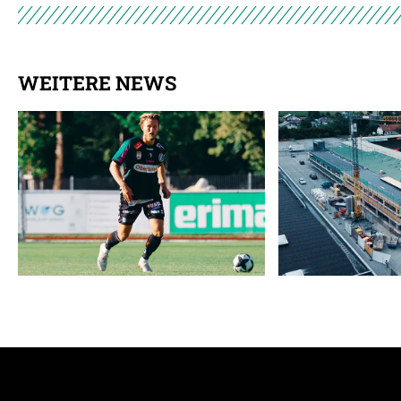
WEITERE NEWS