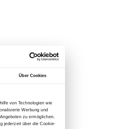
Über Cookies
hilfe von Technologien wie
onalisierte Werbung und
 Angeboten zu ermöglichen.
g jederzeit über die Cookie-