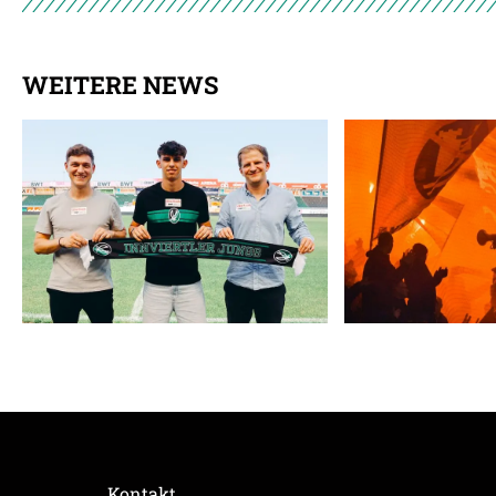
WEITERE NEWS
Kontakt