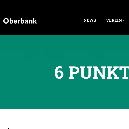
NEWS
VEREIN
6 PUNKT