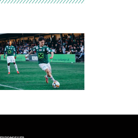
Impressum