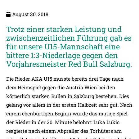
August 30, 2018
Trotz einer starken Leistung und
zwischenzeitlichen Führung gab es
für unsere U15-Mannschaft eine
bittere 1:3-Niederlage gegen den
Vorjahresmeister Red Bull Salzburg.
Die Rieder AKA U15 musste bereits drei Tage nach
dem Heimspiel gegen die Austria Wien bei den
körperlich starken Bullen in Salzburg bestehen. Dies
gelang vor allem in der ersten Halbzeit sehr gut. Nach
einem ebenbürtigen Beginn wurde das mutige Spiel
der Rieder in der 30. Minute belohnt: Luka Lukic
reagierte nach einem Abpraller des Torhüters am