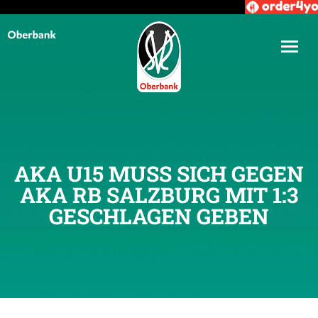
AKA U15 MUSS SICH GEGEN
AKA RB SALZBURG MIT 1:3
GESCHLAGEN GEBEN