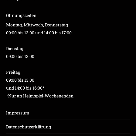
Öffnungszeiten
Montag, Mittwoch, Donnerstag
09:00 bis 13:00 und 14:00 bis 17:00
Dienstag
09:00 bis 13:00
Freitag
09:00 bis 13:00
und 14:00 bis 16:00*
*Nur an Heimspiel-Wochenenden
Impressum
Datenschutzerklärung