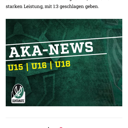
starken Leistung, mit 1:3 geschlagen geben.