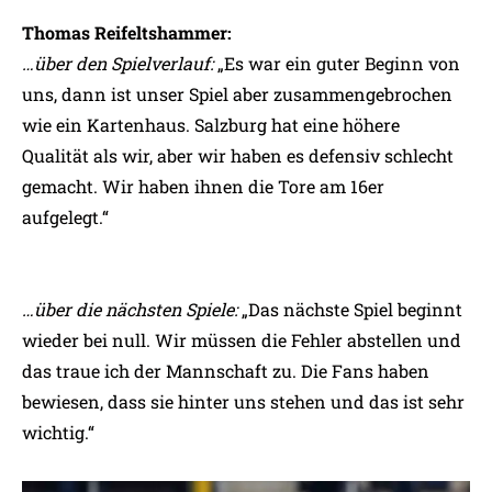
Thomas Reifeltshammer:
…über den Spielverlauf:
„Es war ein guter Beginn von
uns, dann ist unser Spiel aber zusammengebrochen
wie ein Kartenhaus. Salzburg hat eine höhere
Qualität als wir, aber wir haben es defensiv schlecht
gemacht. Wir haben ihnen die Tore am 16er
aufgelegt.“
…über die nächsten Spiele:
„Das nächste Spiel beginnt
wieder bei null. Wir müssen die Fehler abstellen und
das traue ich der Mannschaft zu. Die Fans haben
bewiesen, dass sie hinter uns stehen und das ist sehr
wichtig.“