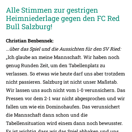
Alle Stimmen zur gestrigen
Heimniederlage gegen den FC Red
Bull Salzburg!
Christian Benbennek:
…über das Spiel und die Aussichten für den SV Ried:
„Ich glaube an meine Mannschaft. Wir haben noch
genug Runden Zeit, um den Tabellenplatz zu
verlassen. So etwas wie heute darf uns aber trotzdem
nicht passieren. Salzburg ist nicht unser Maßstab.
Wir lassen uns auch nicht vom 1-0 verunsichern. Das
Pressen vor dem 2-1 war nicht abgesprochen und wir
fallen um wie ein Dominohaufen. Das verunsichert
die Mannschaft dann schon und die
Tabellensituation wird einem dann noch bewusster.
Es ist wichtig, dass wir das Spiel abhaken und uns