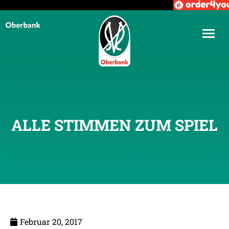
ALLE STIMMEN ZUM SPIEL
Februar 20, 2017