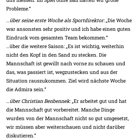
Probleme.“
…über seine erste Woche als Sportdirektor:
„Die Woche
war ansonsten sehr positiv und ich habe einen guten
Eindruck vom gesamten Team bekommen.“
…über die weitere Saison: „Es ist wichtig, weiterhin
nicht den Kopf in den Sand zu stecken. Die
Mannschaft ist gewillt nach vorne zu schauen und
das, was passiert ist, wegzustecken und aus der
Situation rauszukommen. Ziel wird nächste Woche
die Admira sein.“
…über Christian Benbennek:
„Er arbeitet gut und hat
die Mannschaft gut vorbereitet. Manche Dinge
wurden von der Mannschaft nicht so gut umgesetzt,
wir müssen aber weiterschauen und nicht darüber
diskutieren.“