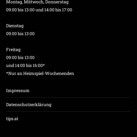
Montag, Mittwoch, Donnerstag
09:00 bis 13:00 und 14:00 bis 17:00
Dienstag
09:00 bis 13:00
Freitag
09:00 bis 13:00
und 14:00 bis 16:00*
*Nur an Heimspiel-Wochenenden
Impressum
Datenschutzerklärung
tips.at