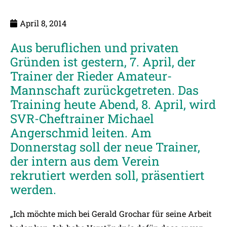
April 8, 2014
Aus beruflichen und privaten
Gründen ist gestern, 7. April, der
Trainer der Rieder Amateur-
Mannschaft zurückgetreten. Das
Training heute Abend, 8. April, wird
SVR-Cheftrainer Michael
Angerschmid leiten. Am
Donnerstag soll der neue Trainer,
der intern aus dem Verein
rekrutiert werden soll, präsentiert
werden.
„Ich möchte mich bei Gerald Grochar für seine Arbeit