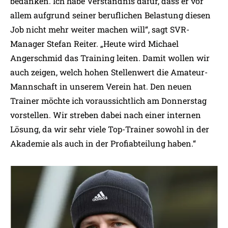
bedanken. Ich habe Verständnis dafür, dass er vor
allem aufgrund seiner beruflichen Belastung diesen
Job nicht mehr weiter machen will“, sagt SVR-
Manager Stefan Reiter. „Heute wird Michael
Angerschmid das Training leiten. Damit wollen wir
auch zeigen, welch hohen Stellenwert die Amateur-
Mannschaft in unserem Verein hat. Den neuen
Trainer möchte ich voraussichtlich am Donnerstag
vorstellen. Wir streben dabei nach einer internen
Lösung, da wir sehr viele Top-Trainer sowohl in der
Akademie als auch in der Profiabteilung haben.“