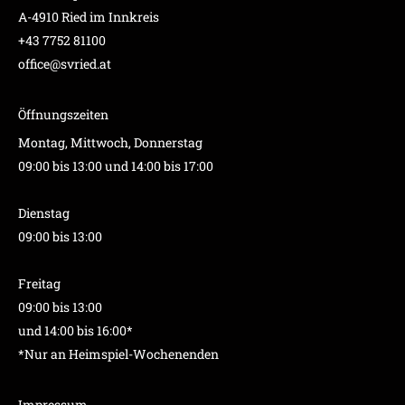
A-4910 Ried im Innkreis
+43 7752 81100
office@svried.at
Öffnungszeiten
Montag, Mittwoch, Donnerstag
09:00 bis 13:00 und 14:00 bis 17:00
Dienstag
09:00 bis 13:00
Freitag
09:00 bis 13:00
und 14:00 bis 16:00*
*Nur an Heimspiel-Wochenenden
Impressum