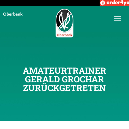
AMATEURTRAINER
GERALD GROCHAR
ZURÜCKGETRETEN