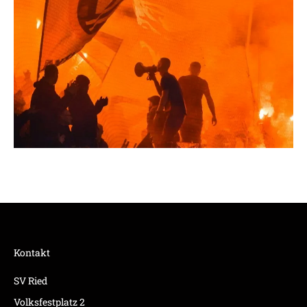
Kontakt
SV Ried
Volksfestplatz 2