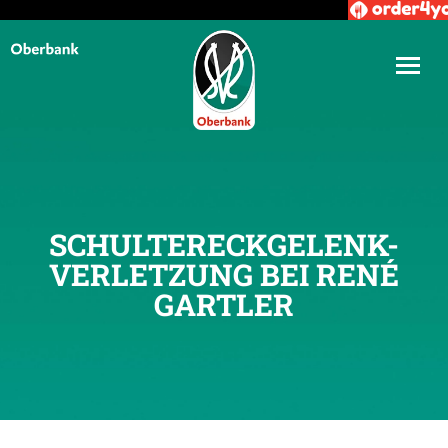
SCHULTERECKGELENK-
VERLETZUNG BEI RENÉ
GARTLER