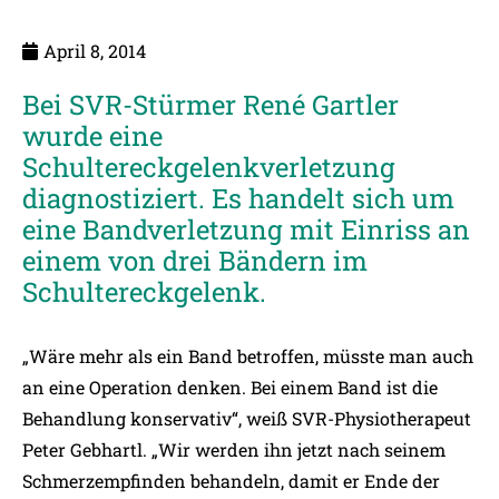
April 8, 2014
Bei SVR-Stürmer René Gartler
wurde eine
Schultereckgelenkverletzung
diagnostiziert. Es handelt sich um
eine Bandverletzung mit Einriss an
einem von drei Bändern im
Schultereckgelenk.
„Wäre mehr als ein Band betroffen, müsste man auch
an eine Operation denken. Bei einem Band ist die
Behandlung konservativ“, weiß SVR-Physiotherapeut
Peter Gebhartl. „Wir werden ihn jetzt nach seinem
Schmerzempfinden behandeln, damit er Ende der