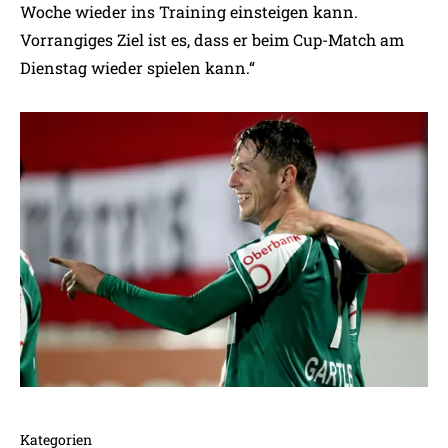
Woche wieder ins Training einsteigen kann.
Vorrangiges Ziel ist es, dass er beim Cup-Match am
Dienstag wieder spielen kann.“
Kategorien