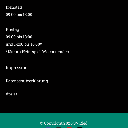
Dienstag
09:00 bis 13:00
Freitag
09:00 bis 13:00
und 14:00 bis 16:00*
*Nur an Heimspiel-Wochenenden
Impressum
Datenschutzerklärung
tips.at
© Copyright 2026 SV Ried.