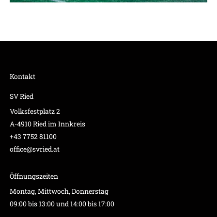
Kontakt
SV Ried
Volksfestplatz 2
A-4910 Ried im Innkreis
+43 7752 81100
office@svried.at
Öffnungszeiten
Montag, Mittwoch, Donnerstag
09:00 bis 13:00 und 14:00 bis 17:00