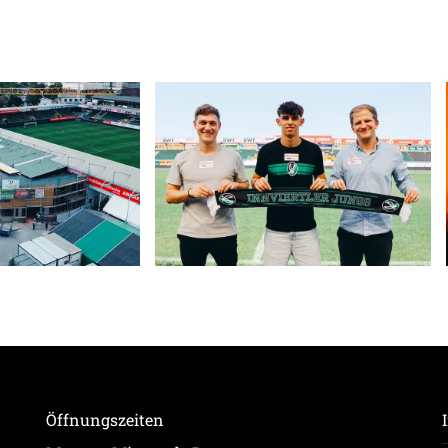
Öffnungszeiten