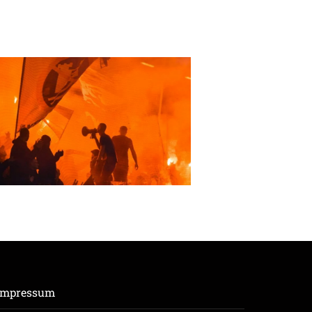
Impressum