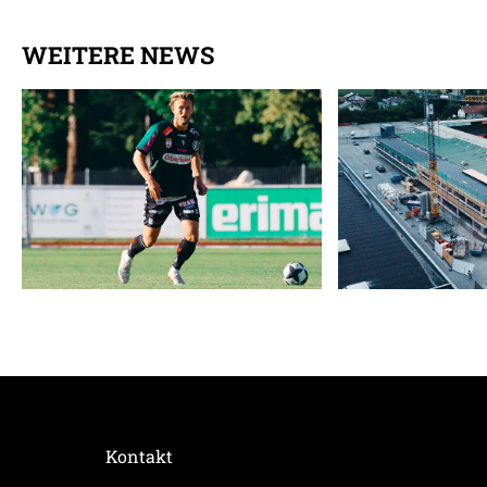
WEITERE NEWS
Kontakt