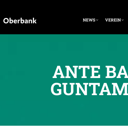
NEWS
VEREIN
ANTE BA
GUNTAMA