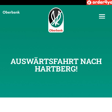
AUSWÄRTSFAHRT NACH
HARTBERG!