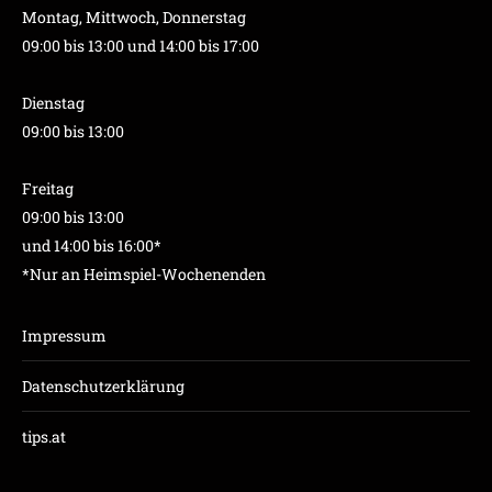
Montag, Mittwoch, Donnerstag
09:00 bis 13:00 und 14:00 bis 17:00
Dienstag
09:00 bis 13:00
Freitag
09:00 bis 13:00
und 14:00 bis 16:00*
*Nur an Heimspiel-Wochenenden
Impressum
Datenschutzerklärung
tips.at