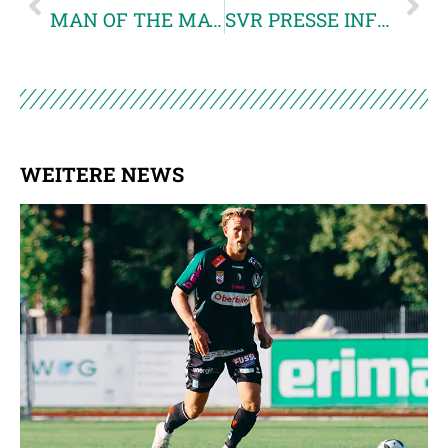
MAN OF THE MATCH
SVR PRESSE INFO ZUM AKTUELLEN SPIEL (Kopie 1)
WEITERE NEWS