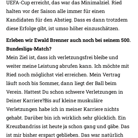
UEFA-Cup erreicht, das war das Minimalziel. Ried
halten vor der Saison alle immer für einen
Kandidaten für den Abstieg. Dass es dann trotzdem
diese Erfolge gibt, ist umso höher einzuschätzen.
Erleben wir Ewald Brenner auch noch bei seinem 500.
Bundesliga-Match?
Mein Ziel ist, dass ich verletzungsfrei bleibe und
weiter meine Leistung abrufen kann. Ich möchte mit
Ried noch möglichst viel erreichen. Mein Vertrag
läuft noch bis Sommer, dann liegt der Ball beim
Verein. Hattest Du schon schwere Verletzungen in
Deiner Karriere?Bis auf kleine muskuläre
Verletzungen habe ich in meiner Karriere nichts
gehabt. Darüber bin ich wirklich sehr glücklich. Ein
Kreuzbandriss ist heute ja schon gang und gäbe. Das
ist mir bisher erspart geblieben. Das war natürlich