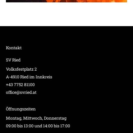
Kontakt
SV Ried
Volksfestplatz 2
A-4910 Ried im Innkreis
+43 7752 81100
office@svried.at
Öffnungszeiten
Montag, Mittwoch, Donnerstag
09:00 bis 13:00 und 14:00 bis 17:00