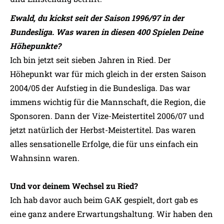
Ewald, du kickst seit der Saison 1996/97 in der
Bundesliga. Was waren in diesen 400 Spielen Deine
Höhepunkte?
Ich bin jetzt seit sieben Jahren in Ried. Der
Höhepunkt war für mich gleich in der ersten Saison
2004/05 der Aufstieg in die Bundesliga. Das war
immens wichtig für die Mannschaft, die Region, die
Sponsoren. Dann der Vize-Meistertitel 2006/07 und
jetzt natürlich der Herbst-Meistertitel. Das waren
alles sensationelle Erfolge, die für uns einfach ein
Wahnsinn waren.
Und vor deinem Wechsel zu Ried?
Ich hab davor auch beim GAK gespielt, dort gab es
eine ganz andere Erwartungshaltung. Wir haben den