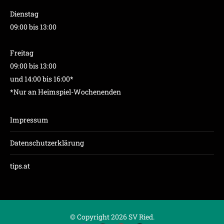
Dienstag
09:00 bis 13:00
Freitag
09:00 bis 13:00
und 14:00 bis 16:00*
*Nur an Heimspiel-Wochenenden
Impressum
Datenschutzerklärung
tips.at
© Copyright 2026 SV Ried.