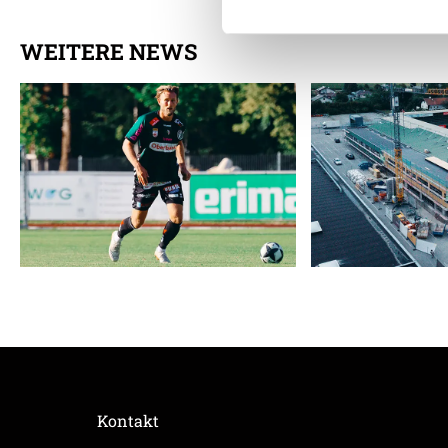
WEITERE NEWS
Weitere Details, insbesond
Kontakt