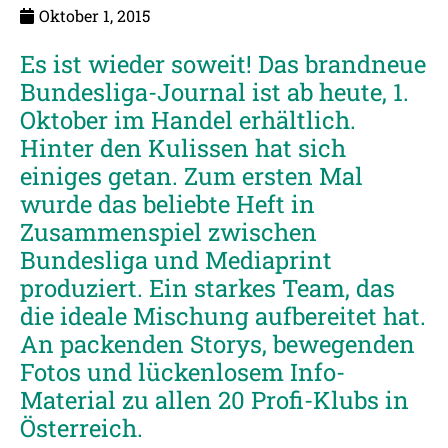
Oktober 1, 2015
Es ist wieder soweit! Das brandneue
Bundesliga-Journal ist ab heute, 1.
Oktober im Handel erhältlich.
Hinter den Kulissen hat sich
einiges getan. Zum ersten Mal
wurde das beliebte Heft in
Zusammenspiel zwischen
Bundesliga und Mediaprint
produziert. Ein starkes Team, das
die ideale Mischung aufbereitet hat.
An packenden Storys, bewegenden
Fotos und lückenlosem Info-
Material zu allen 20 Profi-Klubs in
Österreich.