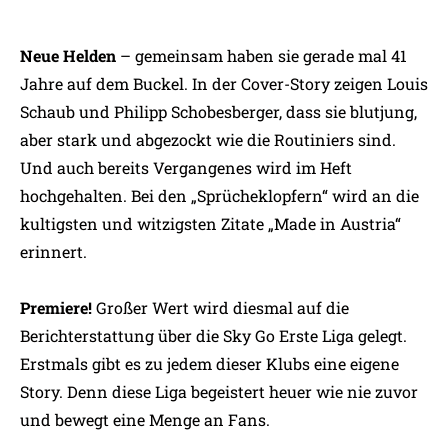
Neue Helden
– gemeinsam haben sie gerade mal 41
Jahre auf dem Buckel. In der Cover-Story zeigen Louis
Schaub und Philipp Schobesberger, dass sie blutjung,
aber stark und abgezockt wie die Routiniers sind.
Und auch bereits Vergangenes wird im Heft
hochgehalten. Bei den „Sprücheklopfern“ wird an die
kultigsten und witzigsten Zitate „Made in Austria“
erinnert.
Premiere!
Großer Wert wird diesmal auf die
Berichterstattung über die Sky Go Erste Liga gelegt.
Erstmals gibt es zu jedem dieser Klubs eine eigene
Story. Denn diese Liga begeistert heuer wie nie zuvor
und bewegt eine Menge an Fans.