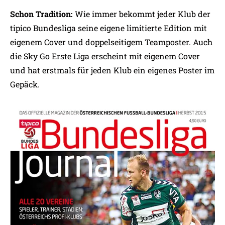
Schon Tradition:
Wie immer bekommt jeder Klub der
tipico Bundesliga seine eigene limitierte Edition mit
eigenem Cover und doppelseitigem Teamposter. Auch
die Sky Go Erste Liga erscheint mit eigenem Cover
und hat erstmals für jeden Klub ein eigenes Poster im
Gepäck.