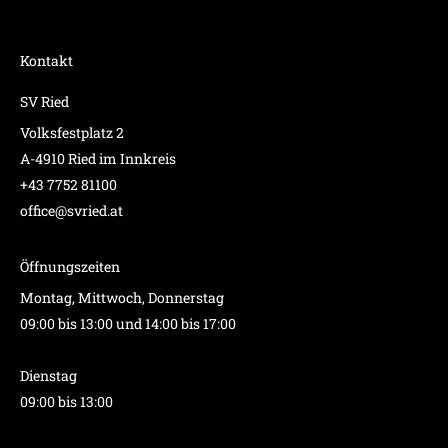
Kontakt
SV Ried
Volksfestplatz 2
A-4910 Ried im Innkreis
+43 7752 81100
office@svried.at
Öffnungszeiten
Montag, Mittwoch, Donnerstag
09:00 bis 13:00 und 14:00 bis 17:00
Dienstag
09:00 bis 13:00