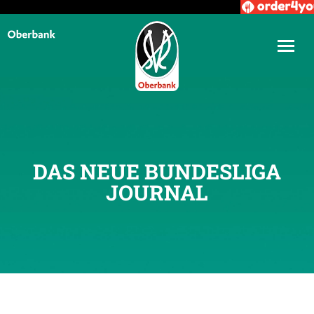
DAS NEUE BUNDESLIGA
JOURNAL