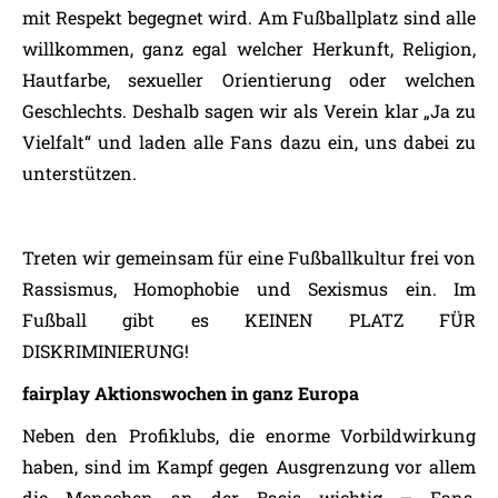
mit Respekt begegnet wird. Am Fußballplatz sind alle
willkommen, ganz egal welcher Herkunft, Religion,
Hautfarbe, sexueller Orientierung oder welchen
Geschlechts. Deshalb sagen wir als Verein klar „Ja zu
Vielfalt“ und laden alle Fans dazu ein, uns dabei zu
unterstützen.
Treten wir gemeinsam für eine Fußballkultur frei von
Rassismus, Homophobie und Sexismus ein. Im
Fußball gibt es KEINEN PLATZ FÜR
DISKRIMINIERUNG!
fairplay Aktionswochen in ganz Europa
Neben den Profiklubs, die enorme Vorbildwirkung
haben, sind im Kampf gegen Ausgrenzung vor allem
die Menschen an der Basis wichtig – Fans,