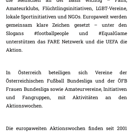
Amateurklubs, Flüchtlingsinitiativen, LGBT-Vereine,
lokale Sportinitiativen und NGOs. Europaweit werden
gemeinsam klare Zeichen gesetzt – unter den
Slogans #footballpeople und #EqualGame
unterstützen das FARE Netzwerk und die UEFA die
Aktion.
In Österreich beteiligen sich Vereine der
Österreichischen Fußball Bundesliga und der ÖFB
Frauen Bundesliga sowie Amateurvereine, Initiativen
und Fangruppen, mit Aktivitäten an den
Aktionswochen.
Die europaweiten Aktionswochen finden seit 2001