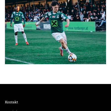
Kontakt