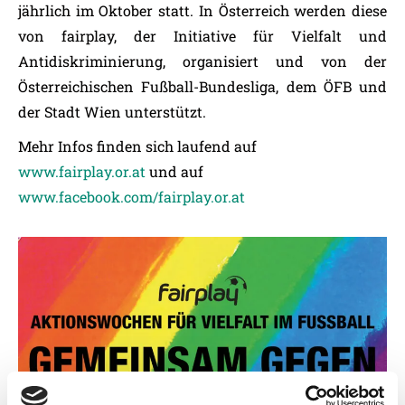
jährlich im Oktober statt. In Österreich werden diese
von fairplay, der Initiative für Vielfalt und
Antidiskriminierung, organisiert und von der
Österreichischen Fußball-Bundesliga, dem ÖFB und
der Stadt Wien unterstützt.
Mehr Infos finden sich laufend auf
www.fairplay.or.at
und auf
www.facebook.com/fairplay.or.at