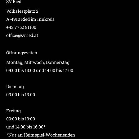
SV Ried
Volksfestplatz 2
A-4910 Ried im Innkreis
+43 7752 81100
office@svried.at
Öffnungszeiten
Montag, Mittwoch, Donnerstag
09:00 bis 13:00 und 14:00 bis 17:00
Dienstag
09:00 bis 13:00
Freitag
09:00 bis 13:00
und 14:00 bis 16:00*
*Nur an Heimspiel-Wochenenden