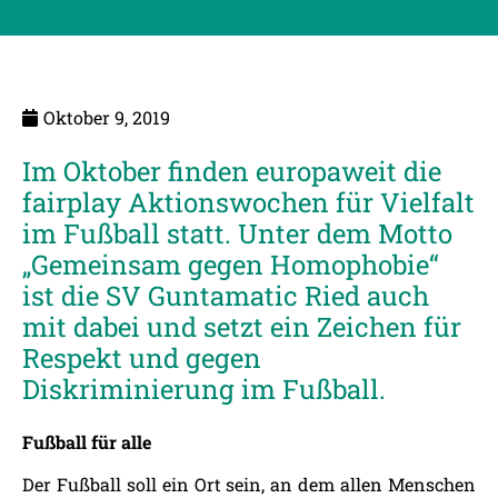
Oktober 9, 2019
Im Oktober finden europaweit die
fairplay Aktionswochen für Vielfalt
im Fußball statt. Unter dem Motto
„Gemeinsam gegen Homophobie“
ist die SV Guntamatic Ried auch
mit dabei und setzt ein Zeichen für
Respekt und gegen
Diskriminierung im Fußball.
Fußball für alle
Der Fußball soll ein Ort sein, an dem allen Menschen