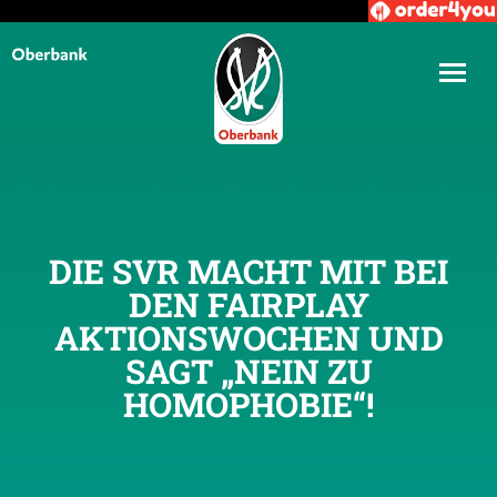
DIE SVR MACHT MIT BEI
DEN FAIRPLAY
AKTIONSWOCHEN UND
SAGT „NEIN ZU
HOMOPHOBIE“!