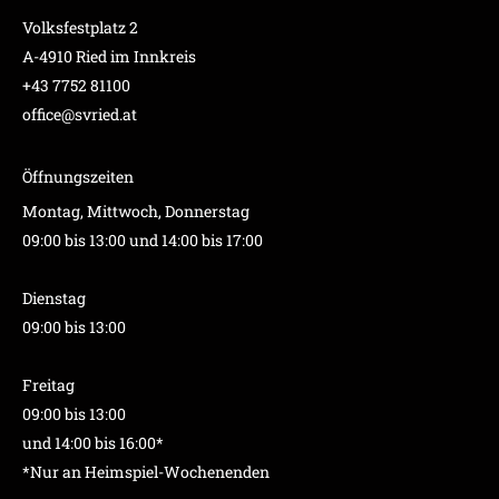
Volksfestplatz 2
A-4910 Ried im Innkreis
+43 7752 81100
office@svried.at
Öffnungszeiten
Montag, Mittwoch, Donnerstag
09:00 bis 13:00 und 14:00 bis 17:00
Dienstag
09:00 bis 13:00
Freitag
09:00 bis 13:00
und 14:00 bis 16:00*
*Nur an Heimspiel-Wochenenden