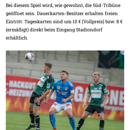
Bei diesem Spiel wird, wie gewohnt, die Süd-Tribüne
geöffnet sein. Dauerkarten-Besitzer erhalten freien
Eintritt. Tageskarten sind um 10 € (Vollpreis) bzw. 8 €
(ermäßigt) direkt beim Eingang Stadiondorf
erhältlich.