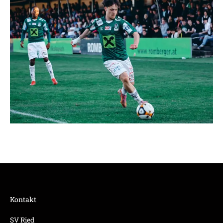
Kontakt
SV Ried