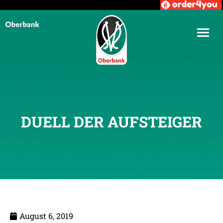
DUELL DER AUFSTEIGER
August 6, 2019