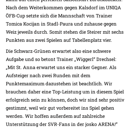
Nach dem Weiterkommen gegen Kalsdorf im UNIQA
ÖFB-Cup setzte sich die Mannschaft von Trainer
Tomica Kocijan in Stadl-Paura und zuhause gegen
Weiz jeweils durch. Somit stehen die Steirer mit sechs
Punkten aus zwei Spielen auf Tabellenplatz vier.
Die Schwarz-Grünen erwartet also eine schwere
Aufgabe und so betont Trainer „Wiggerl“ Drechsel:
„Mit St. Anna erwartet uns ein starker Gegner. Als
Aufsteiger nach zwei Runden mit dem
Punktemaximum dazustehen ist beachtlich. Wir
brauchen daher eine Top-Leistung um in diesem Spiel
erfolgreich sein zu können, doch wir sind sehr positiv
gestimmt, weil wir gut vorbereitet ins Spiel gehen
werden. Wir hoffen außerdem auf zahlreiche
Unterstützung der SVR-Fans in der josko ARENA!“