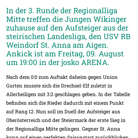
In der 3. Runde der Regionalliga
Mitte treffen die Jungen Wikinger
zuhause auf den Aufsteiger aus der
steirischen Landesliga, den USV RB
Weindorf St. Anna am Aigen.
Ankick ist am Freitag, 09. August
um 19:00 in der josko ARENA.
Nach dem 0:0 zum Auftakt daheim gegen Union
Gurten musste sich die Drechsel-Elf zuletzt in
Allerheiligen mit 3:2 geschlagen geben. In der Tabelle
befinden sich die Rieder dadurch mit einem Punkt
auf Rang 12. Nun soll im Duell der Aufsteiger aus
Oberösterreich und der Steiermark der erste Sieg in
der Regionalliga Mitte gelingen. Gegner St. Anna
kann auf einen perfekten Saisonstart zurückblicken.