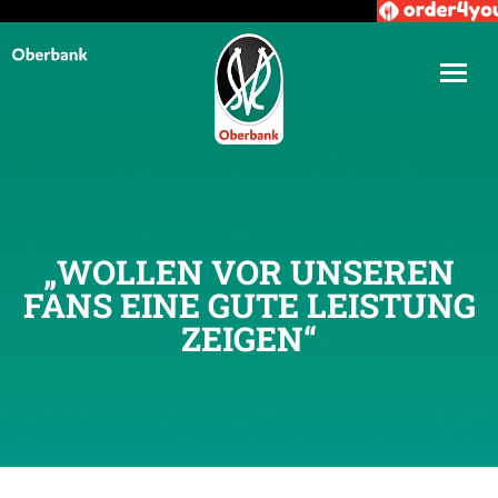
„WOLLEN VOR UNSEREN
FANS EINE GUTE LEISTUNG
ZEIGEN“