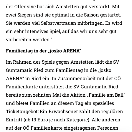
der Offensive hat sich Amstetten gut verstärkt. Mit
zwei Siegen sind sie optimal in die Saison gestartet.
Sie werden viel Selbstvertrauen mitbringen. Es wird
ein sehr intensives Spiel, auf das wir uns sehr gut
vorbereiten werden.“
Familientag in der „josko ARENA“
Im Rahmen des Spiels gegen Amstetten lädt die SV
Guntamatic Ried zum Familientag in die „josko
ARENA“ in Ried ein. In Zusammenarbeit mit der OÖ
Familienkarte unterstützt die SV Guntamatic Ried
bereits zum zehnten Mal die Aktion „Familie am Ball“
und bietet Familien an diesem Tag ein spezielles
Ticketangebot: Ein Erwachsener zahlt den regulären
Eintritt (ab 13 Euro je nach Kategorie). Alle anderen
auf der OÖ Familienkarte eingetragenen Personen