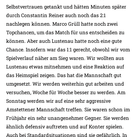
Selbstvertrauen getankt und hätten Minuten später
durch Constantin Reiner auch noch das 2:1
nachlegen können. Marco Grüll hatte noch zwei
Topchancen, um das Match für uns entscheiden zu
können. Aber auch Lustenau hatte noch eine gute
Chance. Insofern war das 1:1 gerecht, obwohl wir vom
Spielverlauf näher am Sieg waren. Wir wollten aus
Lustenau etwas mitnehmen und eine Reaktion auf
das Heimspiel zeigen. Das hat die Mannschaft gut
umgesetzt. Wir werden weiterhin gut arbeiten und
versuchen, Woche für Woche besser zu werden. Am
Sonntag werden wir auf eine sehr aggressive
Amstettener Mannschaft treffen. Sie waren schon im
Frühjahr ein sehr unangenehmer Gegner. Sie werden
ähnlich defensiv auftreten und auf Konter spielen.
Auch bei Standardsituationen sind sie gefährlich. In