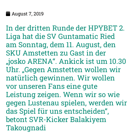
August 7, 2019
In der dritten Runde der HPYBET 2.
Liga hat die SV Guntamatic Ried
am Sonntag, dem 11. August, den
SKU Amstetten zu Gast in der
„josko ARENA“. Ankick ist um 10.30
Uhr. „Gegen Amstetten wollen wir
natürlich gewinnen. Wir wollen
vor unseren Fans eine gute
Leistung zeigen. Wenn wir so wie
gegen Lustenau spielen, werden wir
das Spiel für uns entscheiden“,
betont SVR-Kicker Balakiyem
Takougnadi