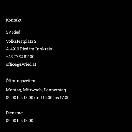
Kontakt
SV Ried
Volksfestplatz 2
A-4910 Ried im Innkreis
+43 7752 81100
office@svried.at
Öffnungszeiten
Montag, Mittwoch, Donnerstag
09:00 bis 13:00 und 14:00 bis 17:00
Dienstag
09:00 bis 13:00