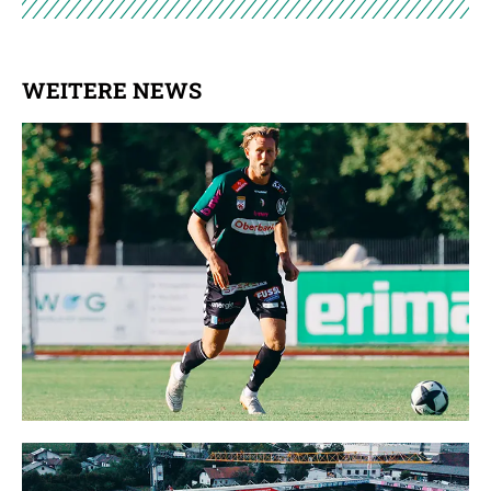
WEITERE NEWS