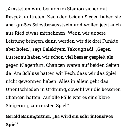
„Amstetten wird bei uns im Stadion sicher mit
Respekt auftreten. Nach den beiden Siegen haben sie
aber großes Selbstbewusstsein und wollen jetzt auch
aus Ried etwas mitnehmen. Wenn wir unsere
Leistung bringen, dann werden wir die drei Punkte
aber holen“, sagt Balakiyem Takougnadi. „Gegen
Lustenau haben wir schon viel besser gespielt als
gegen Klagenfurt. Chancen waren auf beiden Seiten
da. Am Schluss hatten wir Pech, dass wir das Spiel
nicht gewonnen haben. Alles in allem geht das
Unentschieden in Ordnung, obwohl wir die besseren
Chancen hatten. Auf alle Fälle war es eine klare
Steigerung zum ersten Spiel.“
Gerald Baumgartner: „Es wird ein sehr intensives
Spiel“