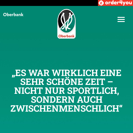
„ES WAR WIRKLICH EINE
SEHR SCHÖNE ZEIT –
NICHT NUR SPORTLICH,
SONDERN AUCH
ZWISCHENMENSCHLICH“