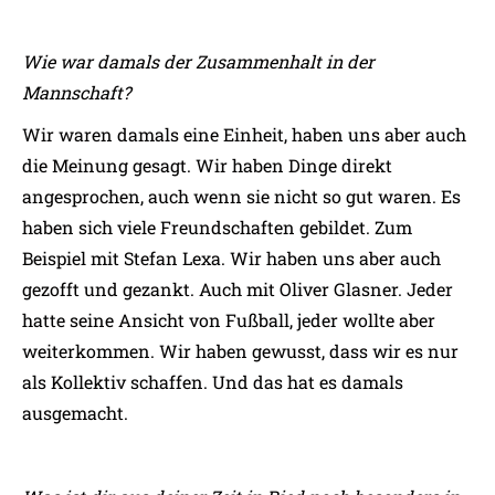
Wie war damals der Zusammenhalt in der
Mannschaft?
Wir waren damals eine Einheit, haben uns aber auch
die Meinung gesagt. Wir haben Dinge direkt
angesprochen, auch wenn sie nicht so gut waren. Es
haben sich viele Freundschaften gebildet. Zum
Beispiel mit Stefan Lexa. Wir haben uns aber auch
gezofft und gezankt. Auch mit Oliver Glasner. Jeder
hatte seine Ansicht von Fußball, jeder wollte aber
weiterkommen. Wir haben gewusst, dass wir es nur
als Kollektiv schaffen. Und das hat es damals
ausgemacht.