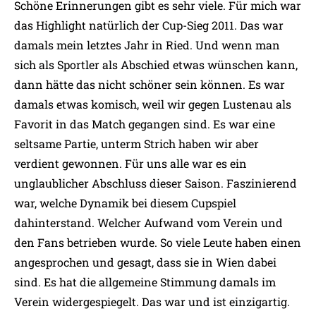
Schöne Erinnerungen gibt es sehr viele. Für mich war
das Highlight natürlich der Cup-Sieg 2011. Das war
damals mein letztes Jahr in Ried. Und wenn man
sich als Sportler als Abschied etwas wünschen kann,
dann hätte das nicht schöner sein können. Es war
damals etwas komisch, weil wir gegen Lustenau als
Favorit in das Match gegangen sind. Es war eine
seltsame Partie, unterm Strich haben wir aber
verdient gewonnen. Für uns alle war es ein
unglaublicher Abschluss dieser Saison. Faszinierend
war, welche Dynamik bei diesem Cupspiel
dahinterstand. Welcher Aufwand vom Verein und
den Fans betrieben wurde. So viele Leute haben einen
angesprochen und gesagt, dass sie in Wien dabei
sind. Es hat die allgemeine Stimmung damals im
Verein widergespiegelt. Das war und ist einzigartig.