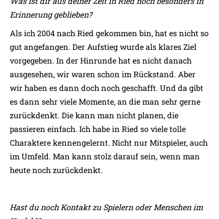
Was ist dir aus deiner Zeit in Ried noch besonders in
Erinnerung geblieben?
Als ich 2004 nach Ried gekommen bin, hat es nicht so
gut angefangen. Der Aufstieg wurde als klares Ziel
vorgegeben. In der Hinrunde hat es nicht danach
ausgesehen, wir waren schon im Rückstand. Aber
wir haben es dann doch noch geschafft. Und da gibt
es dann sehr viele Momente, an die man sehr gerne
zurückdenkt. Die kann man nicht planen, die
passieren einfach. Ich habe in Ried so viele tolle
Charaktere kennengelernt. Nicht nur Mitspieler, auch
im Umfeld. Man kann stolz darauf sein, wenn man
heute noch zurückdenkt.
Hast du noch Kontakt zu Spielern oder Menschen im