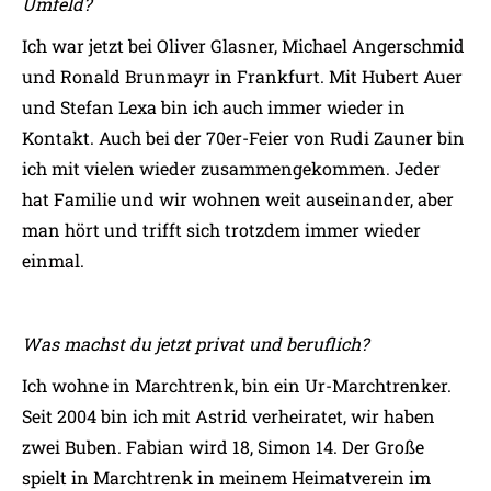
Umfeld?
Ich war jetzt bei Oliver Glasner, Michael Angerschmid
und Ronald Brunmayr in Frankfurt. Mit Hubert Auer
und Stefan Lexa bin ich auch immer wieder in
Kontakt. Auch bei der 70er-Feier von Rudi Zauner bin
ich mit vielen wieder zusammengekommen. Jeder
hat Familie und wir wohnen weit auseinander, aber
man hört und trifft sich trotzdem immer wieder
einmal.
Was machst du jetzt privat und beruflich?
Ich wohne in Marchtrenk, bin ein Ur-Marchtrenker.
Seit 2004 bin ich mit Astrid verheiratet, wir haben
zwei Buben. Fabian wird 18, Simon 14. Der Große
spielt in Marchtrenk in meinem Heimatverein im