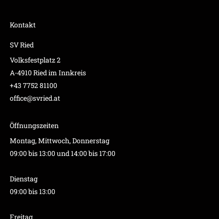
Kontakt
SV Ried
Volksfestplatz 2
A-4910 Ried im Innkreis
+43 7752 81100
office@svried.at
Öffnungszeiten
Montag, Mittwoch, Donnerstag
09:00 bis 13:00 und 14:00 bis 17:00
Dienstag
09:00 bis 13:00
Freitag