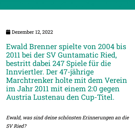
Dezember 12, 2022
Ewald Brenner spielte von 2004 bis
2011 bei der SV Guntamatic Ried,
bestritt dabei 247 Spiele für die
Innviertler. Der 47-jährige
Marchtrenker holte mit dem Verein
im Jahr 2011 mit einem 2:0 gegen
Austria Lustenau den Cup-Titel.
Ewald, was sind deine schönsten Erinnerungen an die
SV Ried?