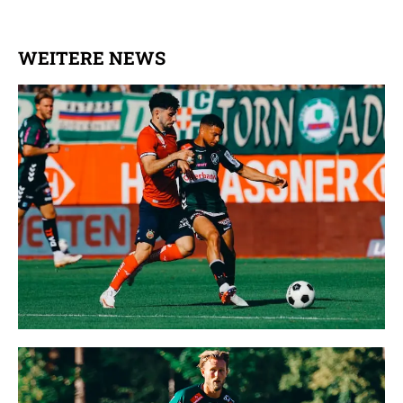
WEITERE NEWS