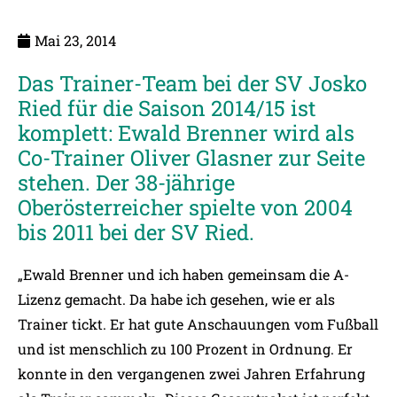
Mai 23, 2014
Das Trainer-Team bei der SV Josko
Ried für die Saison 2014/15 ist
komplett: Ewald Brenner wird als
Co-Trainer Oliver Glasner zur Seite
stehen. Der 38-jährige
Oberösterreicher spielte von 2004
bis 2011 bei der SV Ried.
„Ewald Brenner und ich haben gemeinsam die A-
Lizenz gemacht. Da habe ich gesehen, wie er als
Trainer tickt. Er hat gute Anschauungen vom Fußball
und ist menschlich zu 100 Prozent in Ordnung. Er
konnte in den vergangenen zwei Jahren Erfahrung