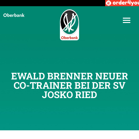
EWALD BRENNER NEUER
CO-TRAINER BEI DER SV
JOSKO RIED