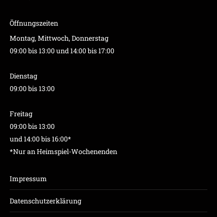
Öffnungszeiten
Montag, Mittwoch, Donnerstag
09:00 bis 13:00 und 14:00 bis 17:00
Dienstag
09:00 bis 13:00
Freitag
09:00 bis 13:00
und 14:00 bis 16:00*
*Nur an Heimspiel-Wochenenden
Impressum
Datenschutzerklärung