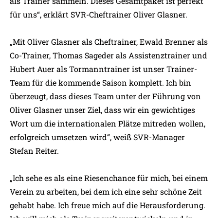
als Trainer sammeln. Dieses Gesamtpaket ist perfekt
für uns“, erklärt SVR-Cheftrainer Oliver Glasner.
„Mit Oliver Glasner als Cheftrainer, Ewald Brenner als
Co-Trainer, Thomas Sageder als Assistenztrainer und
Hubert Auer als Tormanntrainer ist unser Trainer-
Team für die kommende Saison komplett. Ich bin
überzeugt, dass dieses Team unter der Führung von
Oliver Glasner unser Ziel, dass wir ein gewichtiges
Wort um die internationalen Plätze mitreden wollen,
erfolgreich umsetzen wird“, weiß SVR-Manager
Stefan Reiter.
„Ich sehe es als eine Riesenchance für mich, bei einem
Verein zu arbeiten, bei dem ich eine sehr schöne Zeit
gehabt habe. Ich freue mich auf die Herausforderung.