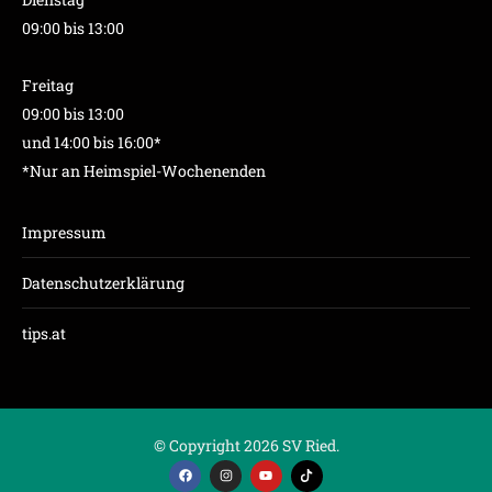
09:00 bis 13:00
Freitag
09:00 bis 13:00
und 14:00 bis 16:00*
*Nur an Heimspiel-Wochenenden
Impressum
Datenschutzerklärung
tips.at
© Copyright 2026 SV Ried.