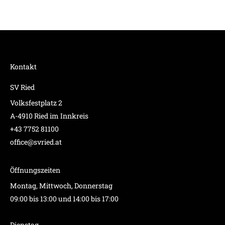
Kontakt
SV Ried
Volksfestplatz 2
A-4910 Ried im Innkreis
+43 7752 81100
office@svried.at
Öffnungszeiten
Montag, Mittwoch, Donnerstag
09:00 bis 13:00 und 14:00 bis 17:00
Dienstag