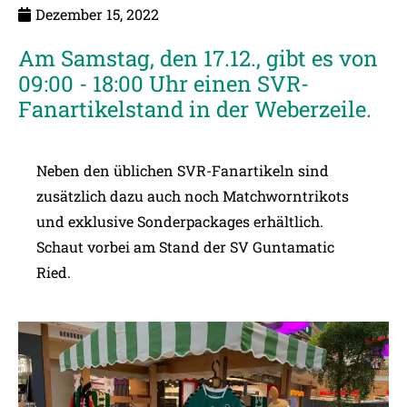
Dezember 15, 2022
Am Samstag, den 17.12., gibt es von
09:00 - 18:00 Uhr einen SVR-
Fanartikelstand in der Weberzeile.
Neben den üblichen SVR-Fanartikeln sind
zusätzlich dazu auch noch Matchworntrikots
und exklusive Sonderpackages erhältlich.
Schaut vorbei am Stand der SV Guntamatic
Ried.