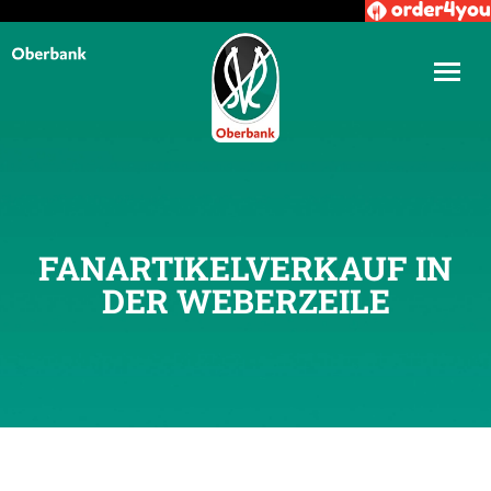
FANARTIKELVERKAUF IN
DER WEBERZEILE