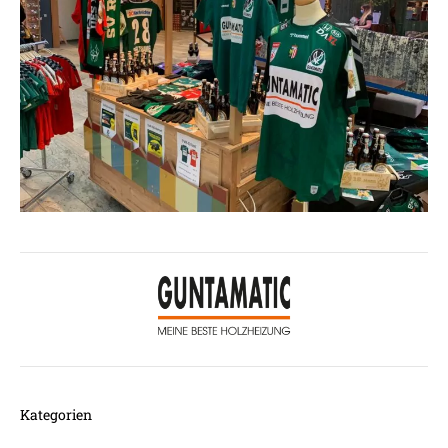
Kategorien