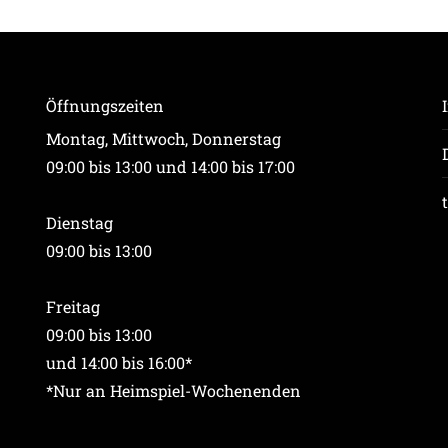
Öffnungszeiten
Montag, Mittwoch, Donnerstag
09:00 bis 13:00 und 14:00 bis 17:00
Dienstag
09:00 bis 13:00
Freitag
09:00 bis 13:00
und 14:00 bis 16:00*
*Nur an Heimspiel-Wochenenden