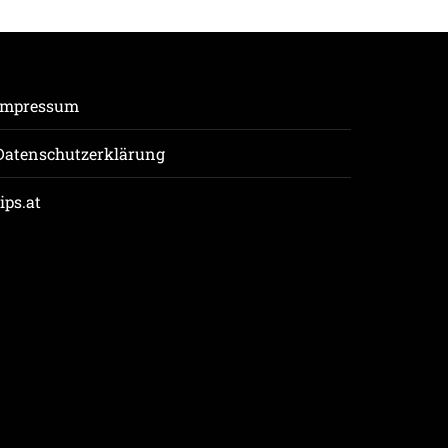
Impressum
Datenschutzerklärung
tips.at