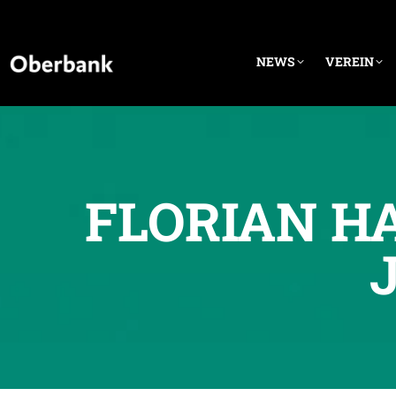
NEWS
VEREIN
FLORIAN HA