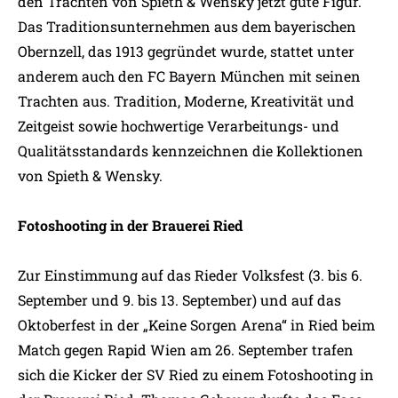
den Trachten von Spieth & Wensky jetzt gute Figur.
Das Traditionsunternehmen aus dem bayerischen
Obernzell, das 1913 gegründet wurde, stattet unter
anderem auch den FC Bayern München mit seinen
Trachten aus. Tradition, Moderne, Kreativität und
Zeitgeist sowie hochwertige Verarbeitungs- und
Qualitätsstandards kennzeichnen die Kollektionen
von Spieth & Wensky.
Fotoshooting in der Brauerei Ried
Zur Einstimmung auf das Rieder Volksfest (3. bis 6.
September und 9. bis 13. September) und auf das
Oktoberfest in der „Keine Sorgen Arena“ in Ried beim
Match gegen Rapid Wien am 26. September trafen
sich die Kicker der SV Ried zu einem Fotoshooting in