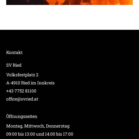
Kontakt
SV Ried
Volksfestplatz 2
A-4910 Ried im Innkreis
+43 7752 81100
office@svried.at
Öffnungszeiten
Montag, Mittwoch, Donnerstag
09:00 bis 13:00 und 14:00 bis 17:00