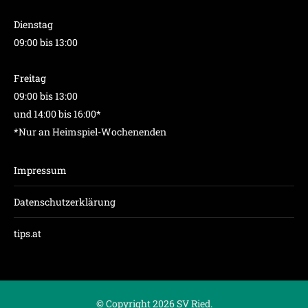
Dienstag
09:00 bis 13:00
Freitag
09:00 bis 13:00
und 14:00 bis 16:00*
*Nur an Heimspiel-Wochenenden
Impressum
Datenschutzerklärung
tips.at
© Copyright 2026 SV Ried.