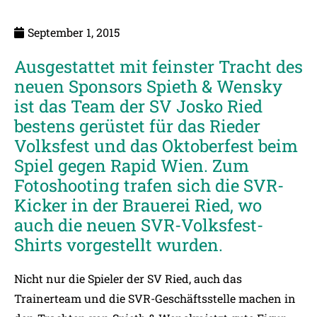
September 1, 2015
Ausgestattet mit feinster Tracht des
neuen Sponsors Spieth & Wensky
ist das Team der SV Josko Ried
bestens gerüstet für das Rieder
Volksfest und das Oktoberfest beim
Spiel gegen Rapid Wien. Zum
Fotoshooting trafen sich die SVR-
Kicker in der Brauerei Ried, wo
auch die neuen SVR-Volksfest-
Shirts vorgestellt wurden.
Nicht nur die Spieler der SV Ried, auch das
Trainerteam und die SVR-Geschäftsstelle machen in