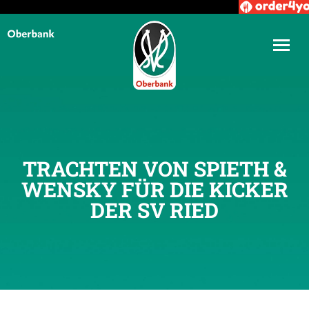
TRACHTEN VON SPIETH &
WENSKY FÜR DIE KICKER
DER SV RIED