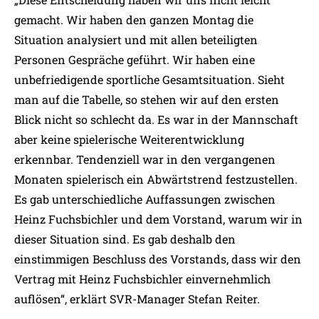
gemacht. Wir haben den ganzen Montag die
Situation analysiert und mit allen beteiligten
Personen Gespräche geführt. Wir haben eine
unbefriedigende sportliche Gesamtsituation. Sieht
man auf die Tabelle, so stehen wir auf den ersten
Blick nicht so schlecht da. Es war in der Mannschaft
aber keine spielerische Weiterentwicklung
erkennbar. Tendenziell war in den vergangenen
Monaten spielerisch ein Abwärtstrend festzustellen.
Es gab unterschiedliche Auffassungen zwischen
Heinz Fuchsbichler und dem Vorstand, warum wir in
dieser Situation sind. Es gab deshalb den
einstimmigen Beschluss des Vorstands, dass wir den
Vertrag mit Heinz Fuchsbichler einvernehmlich
auflösen“, erklärt SVR-Manager Stefan Reiter.