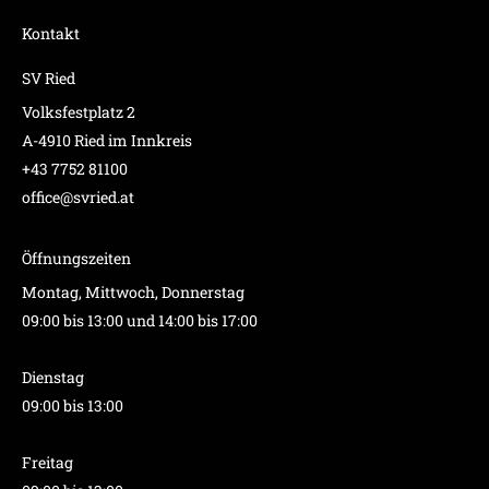
Kontakt
SV Ried
Volksfestplatz 2
A-4910 Ried im Innkreis
+43 7752 81100
office@svried.at
Öffnungszeiten
Montag, Mittwoch, Donnerstag
09:00 bis 13:00 und 14:00 bis 17:00
Dienstag
09:00 bis 13:00
Freitag