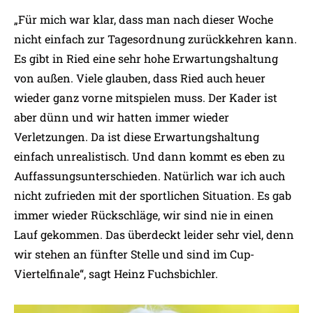
„Für mich war klar, dass man nach dieser Woche
nicht einfach zur Tagesordnung zurückkehren kann.
Es gibt in Ried eine sehr hohe Erwartungshaltung
von außen. Viele glauben, dass Ried auch heuer
wieder ganz vorne mitspielen muss. Der Kader ist
aber dünn und wir hatten immer wieder
Verletzungen. Da ist diese Erwartungshaltung
einfach unrealistisch. Und dann kommt es eben zu
Auffassungsunterschieden. Natürlich war ich auch
nicht zufrieden mit der sportlichen Situation. Es gab
immer wieder Rückschläge, wir sind nie in einen
Lauf gekommen. Das überdeckt leider sehr viel, denn
wir stehen an fünfter Stelle und sind im Cup-
Viertelfinale“, sagt Heinz Fuchsbichler.