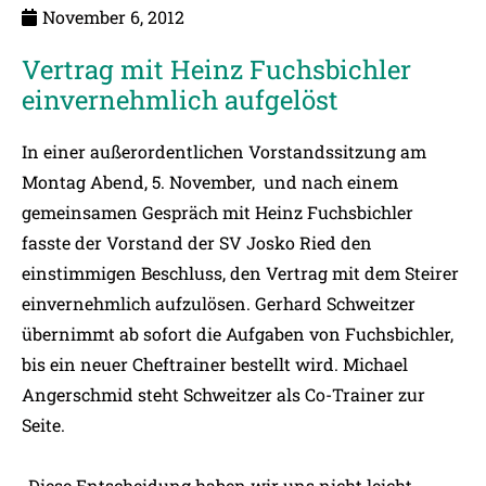
November 6, 2012
Vertrag mit Heinz Fuchsbichler
einvernehmlich aufgelöst
In einer außerordentlichen Vorstandssitzung am
Montag Abend, 5. November, und nach einem
gemeinsamen Gespräch mit Heinz Fuchsbichler
fasste der Vorstand der SV Josko Ried den
einstimmigen Beschluss, den Vertrag mit dem Steirer
einvernehmlich aufzulösen. Gerhard Schweitzer
übernimmt ab sofort die Aufgaben von Fuchsbichler,
bis ein neuer Cheftrainer bestellt wird. Michael
Angerschmid steht Schweitzer als Co-Trainer zur
Seite.
„Diese Entscheidung haben wir uns nicht leicht