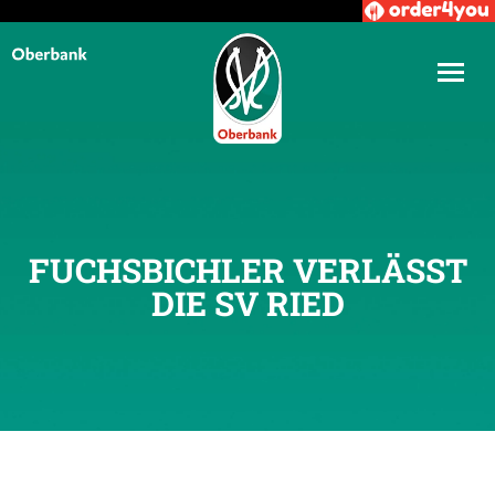
FUCHSBICHLER VERLÄSST
DIE SV RIED