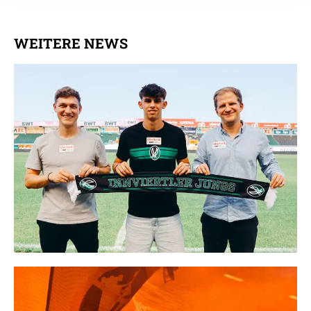
Datenschutzerklärung
.
WEITERE NEWS