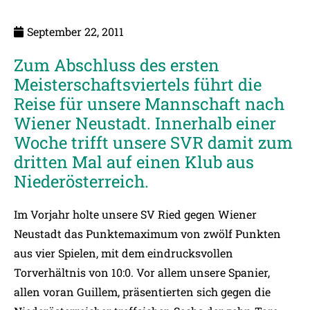
September 22, 2011
Zum Abschluss des ersten
Meisterschaftsviertels führt die
Reise für unsere Mannschaft nach
Wiener Neustadt. Innerhalb einer
Woche trifft unsere SVR damit zum
dritten Mal auf einen Klub aus
Niederösterreich.
Im Vorjahr holte unsere SV Ried gegen Wiener
Neustadt das Punktemaximum von zwölf Punkten
aus vier Spielen, mit dem eindrucksvollen
Torverhältnis von 10:0. Vor allem unsere Spanier,
allen voran Guillem, präsentierten sich gegen die