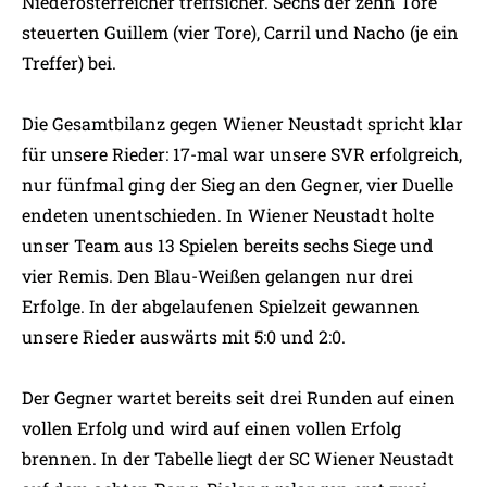
Niederösterreicher treffsicher. Sechs der zehn Tore
steuerten Guillem (vier Tore), Carril und Nacho (je ein
Treffer) bei.
Die Gesamtbilanz gegen Wiener Neustadt spricht klar
für unsere Rieder: 17-mal war unsere SVR erfolgreich,
nur fünfmal ging der Sieg an den Gegner, vier Duelle
endeten unentschieden. In Wiener Neustadt holte
unser Team aus 13 Spielen bereits sechs Siege und
vier Remis. Den Blau-Weißen gelangen nur drei
Erfolge. In der abgelaufenen Spielzeit gewannen
unsere Rieder auswärts mit 5:0 und 2:0.
Der Gegner wartet bereits seit drei Runden auf einen
vollen Erfolg und wird auf einen vollen Erfolg
brennen. In der Tabelle liegt der SC Wiener Neustadt