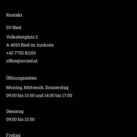
Kontakt
SV Ried
Volksfestplatz 2
A-4910 Ried im Innkreis
+43 7752 81100
office@svried.at
Öffnungszeiten
Montag, Mittwoch, Donnerstag
09:00 bis 13:00 und 14:00 bis 17:00
Dienstag
09:00 bis 13:00
Freitag