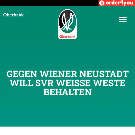
GEGEN WIENER NEUSTADT
WILL SVR WEISSE WESTE B
EHALTEN