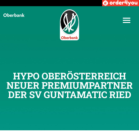
HYPO OBERÖSTERREICH
NEUER PREMIUMPARTNER
DER SV GUNTAMATIC RIED