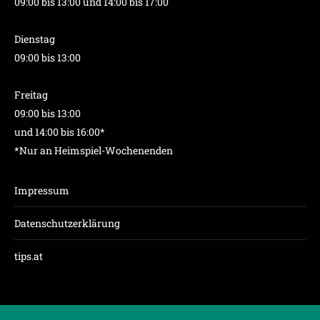
09:00 bis 13:00 und 14:00 bis 17:00
Dienstag
09:00 bis 13:00
Freitag
09:00 bis 13:00
und 14:00 bis 16:00*
*Nur an Heimspiel-Wochenenden
Impressum
Datenschutzerklärung
tips.at