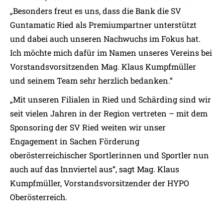
„Besonders freut es uns, dass die Bank die SV
Guntamatic Ried als Premiumpartner unterstützt
und dabei auch unseren Nachwuchs im Fokus hat.
Ich möchte mich dafür im Namen unseres Vereins bei
Vorstandsvorsitzenden Mag. Klaus Kumpfmüller
und seinem Team sehr herzlich bedanken.“
„Mit unseren Filialen in Ried und Schärding sind wir
seit vielen Jahren in der Region vertreten – mit dem
Sponsoring der SV Ried weiten wir unser
Engagement in Sachen Förderung
oberösterreichischer Sportlerinnen und Sportler nun
auch auf das Innviertel aus“, sagt Mag. Klaus
Kumpfmüller, Vorstandsvorsitzender der HYPO
Oberösterreich.