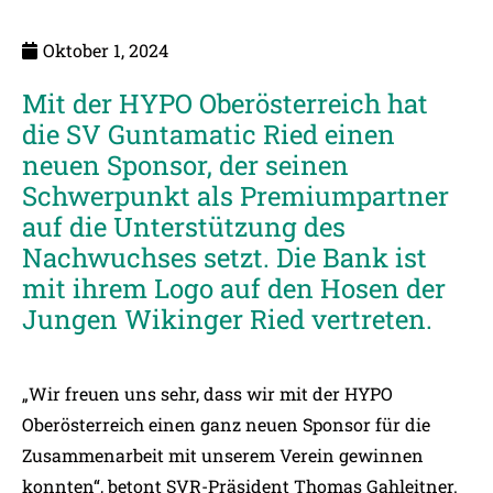
Oktober 1, 2024
Mit der HYPO Oberösterreich hat
die SV Guntamatic Ried einen
neuen Sponsor, der seinen
Schwerpunkt als Premiumpartner
auf die Unterstützung des
Nachwuchses setzt. Die Bank ist
mit ihrem Logo auf den Hosen der
Jungen Wikinger Ried vertreten.
„Wir freuen uns sehr, dass wir mit der HYPO
Oberösterreich einen ganz neuen Sponsor für die
Zusammenarbeit mit unserem Verein gewinnen
konnten“, betont SVR-Präsident Thomas Gahleitner.