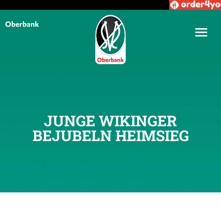
JUNGE WIKINGER
BEJUBELN HEIMSIEG