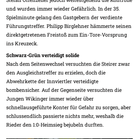
und wurden immer wieder Gefährlich. In der 35.
Spielminute gelang den Gastgebern der verdiente
Führungstreffer. Philipp Birglehner hämmerte seinen
direktgetretenen Freistoß zum Ein-Tore-Vorsprung
ins Kreuzeck.
Schwarz-Grün verteidigt solide
Nach dem Seitenwechsel versuchten die Steirer zwar
den Ausgleichstreffer zu erzielen, doch die
Abwehrkette der Innviertler verteidigte
bombensicher. Auf der Gegenseite versuchten die
Jungen Wikinger immer wieder über
schnellausgeführte Konter für Gefahr zu sorgen, aber
schlussendlich passierte nichts mehr, weshalb die
Rieder den 1:0-Heimsieg bejubeln durften.