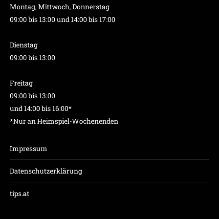
Montag, Mittwoch, Donnerstag
09:00 bis 13:00 und 14:00 bis 17:00
Dienstag
09:00 bis 13:00
Freitag
09:00 bis 13:00
und 14:00 bis 16:00*
*Nur an Heimspiel-Wochenenden
Impressum
Datenschutzerklärung
tips.at