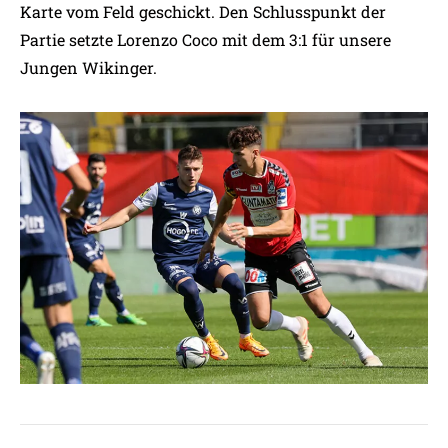
Karte vom Feld geschickt. Den Schlusspunkt der
Partie setzte Lorenzo Coco mit dem 3:1 für unsere
Jungen Wikinger.