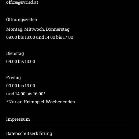
office@svried.at
Öffnungszeiten
Montag, Mittwoch, Donnerstag
09:00 bis 13:00 und 14:00 bis 17:00
Dienstag
09:00 bis 13:00
Freitag
09:00 bis 13:00
und 14:00 bis 16:00*
*Nur an Heimspiel-Wochenenden
Impressum
Datenschutzerklärung