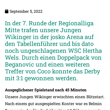
September 5, 2022
In der 7. Runde der Regionalliga
Mitte trafen unsere Jungen
Wikinger in der josko Arena auf
den Tabellenführer und bis dato
noch ungeschlagenen WSC Hertha
Wels. Durch einen Doppelpack von
Beganovic und einen weiteren
Treffer von Coco konnte das Derby
mit 3:1 gewonnen werden.
Ausgeglichener Spielstand nach 45 Minuten
Unsere Jungen Wikinger erwischten einen Blitzstart.
Nach einem gut ausgespielten Konter war es Belmin