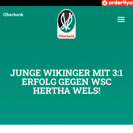
JUNGE WIKINGER MIT 3:1
ERFOLG GEGEN WSC
HERTHA WELS!