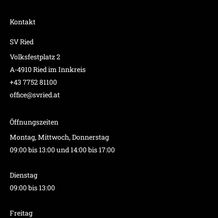
Kontakt
SV Ried
Volksfestplatz 2
A-4910 Ried im Innkreis
+43 7752 81100
office@svried.at
Öffnungszeiten
Montag, Mittwoch, Donnerstag
09:00 bis 13:00 und 14:00 bis 17:00
Dienstag
09:00 bis 13:00
Freitag