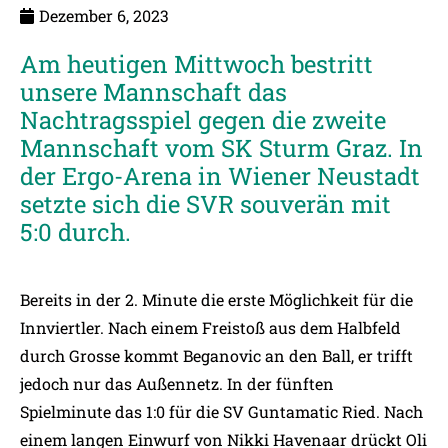
Dezember 6, 2023
Am heutigen Mittwoch bestritt
unsere Mannschaft das
Nachtragsspiel gegen die zweite
Mannschaft vom SK Sturm Graz. In
der Ergo-Arena in Wiener Neustadt
setzte sich die SVR souverän mit
5:0 durch.
Bereits in der 2. Minute die erste Möglichkeit für die
Innviertler. Nach einem Freistoß aus dem Halbfeld
durch Grosse kommt Beganovic an den Ball, er trifft
jedoch nur das Außennetz. In der fünften
Spielminute das 1:0 für die SV Guntamatic Ried. Nach
einem langen Einwurf von Nikki Havenaar drückt Oli