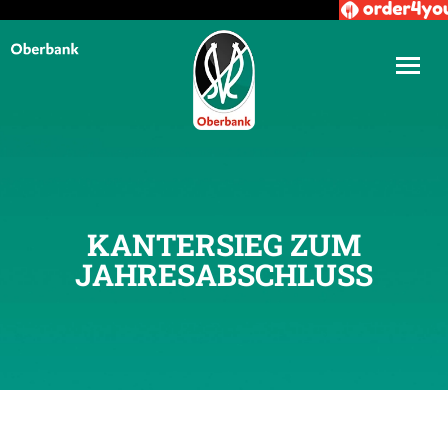
KANTERSIEG ZUM
JAHRESABSCHLUSS