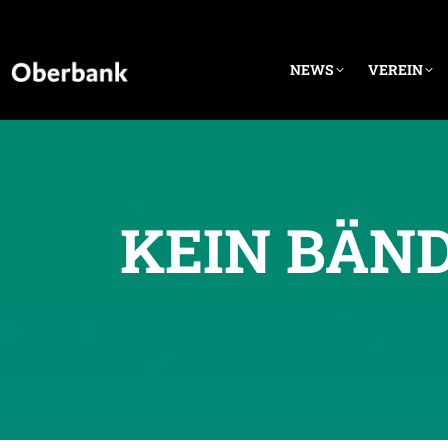
NEWS
VEREIN
KEIN BÄN