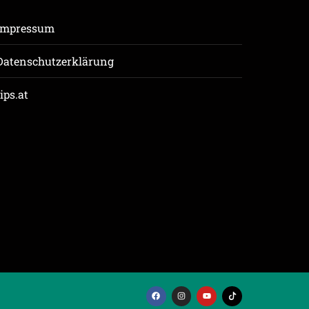
Impressum
Datenschutzerklärung
tips.at