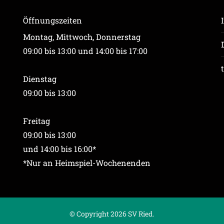
Öffnungszeiten
Montag, Mittwoch, Donnerstag
09:00 bis 13:00 und 14:00 bis 17:00
Dienstag
09:00 bis 13:00
Freitag
09:00 bis 13:00
und 14:00 bis 16:00*
*Nur an Heimspiel-Wochenenden
© Copyright 2026 SV Ried.