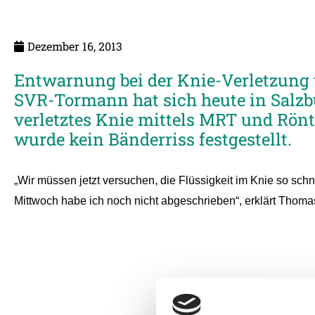
Dezember 16, 2013
Entwarnung bei der Knie-Verletzung
SVR-Tormann hat sich heute in Salzbu
verletztes Knie mittels MRT und Rön
wurde kein Bänderriss festgestellt.
„Wir müssen jetzt versuchen, die Flüssigkeit im Knie so sch
Mittwoch habe ich noch nicht abgeschrieben“, erklärt Thom