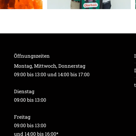
Öffnungszeiten
Montag, Mittwoch, Donnerstag
09:00 bis 13:00 und 14:00 bis 17:00
Dienstag
09:00 bis 13:00
Freitag
09:00 bis 13:00
und 14:00 bis 16:00*