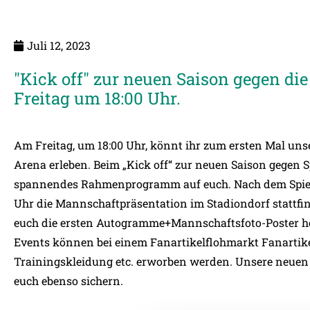
Juli 12, 2023
"Kick off" zur neuen Saison gegen d
Freitag um 18:00 Uhr.
Am Freitag, um 18:00 Uhr, könnt ihr zum ersten Mal unse
Arena erleben. Beim „Kick off“ zur neuen Saison gegen
S
spannendes Rahmenprogramm auf euch. Nach dem Spiel 
Uhr die Mannschaftpräsentation im Stadiondorf stattfin
euch die ersten Autogramme+Mannschaftsfoto-Poster ho
Events können bei einem Fanartikelflohmarkt Fanartik
Trainingskleidung etc. erworben werden. Unsere neuen
euch ebenso sichern.