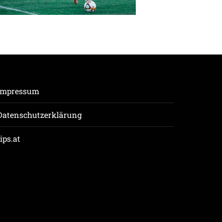
Impressum
Datenschutzerklärung
tips.at