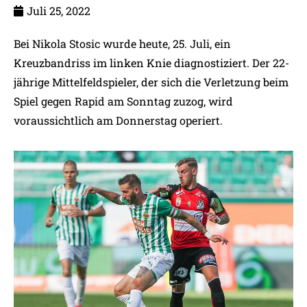
Juli 25, 2022
Bei Nikola Stosic wurde heute, 25. Juli, ein
Kreuzbandriss im linken Knie diagnostiziert. Der 22-
jährige Mittelfeldspieler, der sich die Verletzung beim
Spiel gegen Rapid am Sonntag zuzog, wird
voraussichtlich am Donnerstag operiert.