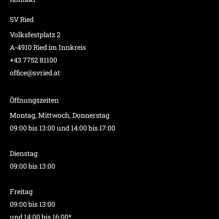
SV Ried
Volksfestplatz 2
A-4910 Ried im Innkreis
+43 7752 81100
office@svried.at
Öffnungszeiten
Montag, Mittwoch, Donnerstag
09:00 bis 13:00 und 14:00 bis 17:00
Dienstag
09:00 bis 13:00
Freitag
09:00 bis 13:00
und 14:00 bis 16:00*