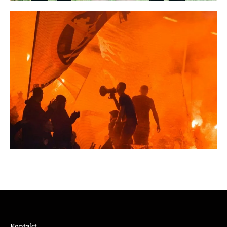
Kontakt