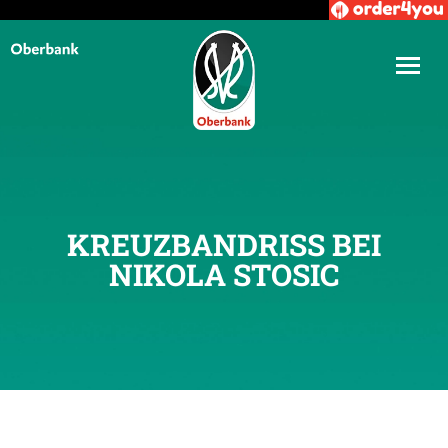
KREUZBANDRISS BEI
NIKOLA STOSIC