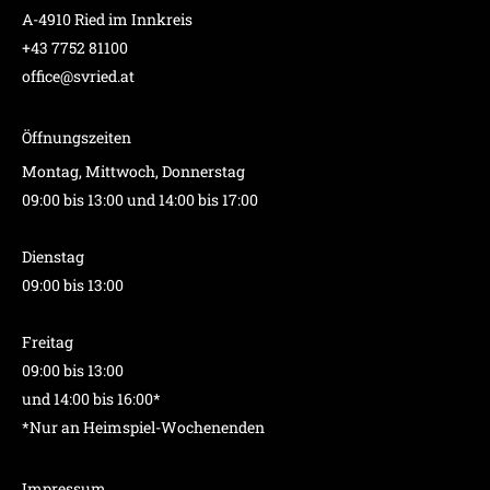
A-4910 Ried im Innkreis
+43 7752 81100
office@svried.at
Öffnungszeiten
Montag, Mittwoch, Donnerstag
09:00 bis 13:00 und 14:00 bis 17:00
Dienstag
09:00 bis 13:00
Freitag
09:00 bis 13:00
und 14:00 bis 16:00*
*Nur an Heimspiel-Wochenenden
Impressum