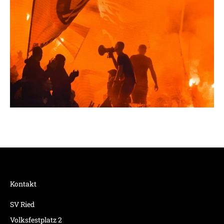
Kontakt
SV Ried
Volksfestplatz 2