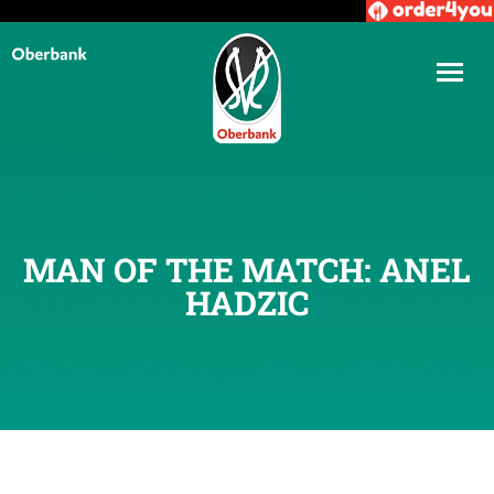
MAN OF THE MATCH: ANEL
HADZIC