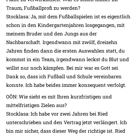
Traum, Fußballprofi zu werden?
Stocklasa: Ja, mit dem Fußballspielen ist es eigentlich
schon in den Kindergartenjahren losgegangen, mit
meinem Bruder und den Jungs aus der
Nachbarschaft. Irgendwann mit zwölf, dreizehn
Jahren finden dann die ersten Auswahlen statt, du
kommst in ein Team, irgendwann leckst du Blut und
willst nur noch kämpfen. Bei mir war es Gott sei
Dank so, dass ich Fußball und Schule vereinbaren
konnte. Ich habe beides immer konsequent verfolgt.
OÖN: Wie sieht es mit Ihren kurzfristigen und
mittelfristigen Zielen aus?
Stocklasa: Ich habe vor zwei Jahren bei Ried
unterschrieben und den Vertrag jetzt verlängert. Ich
bin mir sicher, dass dieser Weg der richtige ist. Ried