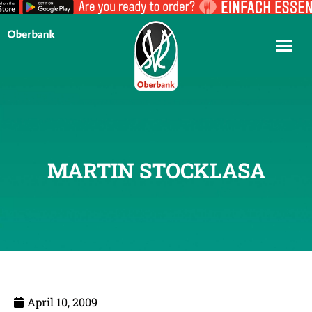
MARTIN STOCKLASA
April 10, 2009