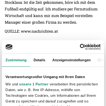
Stocklasa: Ist die Zeit gekommen, höre ich mit dem
Fußball endgültig auf. Ich studiere per Fernstudium
Wirtschaft und kann mir zum Beispiel vorstellen
Manager einer großen Firma zu werden.
QUELLE:
www.nachrichten.at
Zustimmung
Details
Anzeigeneinstellungen
Über
Verantwortungsvoller Umgang mit Ihren Daten
Wir und
unsere 1 Partner
verarbeiten Ihre persönlichen
Daten, wie z. B. Ihre IP-Adresse, mithilfe von
Technologien wie Cookies, um Informationen auf Ihrem
Gerät zu speichern und darauf zuzugreifen und so