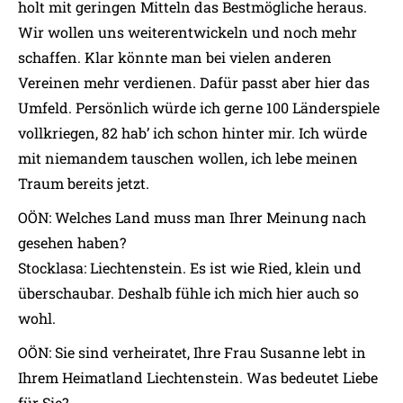
holt mit geringen Mitteln das Bestmögliche heraus.
Wir wollen uns weiterentwickeln und noch mehr
schaffen. Klar könnte man bei vielen anderen
Vereinen mehr verdienen. Dafür passt aber hier das
Umfeld. Persönlich würde ich gerne 100 Länderspiele
vollkriegen, 82 hab’ ich schon hinter mir. Ich würde
mit niemandem tauschen wollen, ich lebe meinen
Traum bereits jetzt.
OÖN: Welches Land muss man Ihrer Meinung nach
gesehen haben?
Stocklasa: Liechtenstein. Es ist wie Ried, klein und
überschaubar. Deshalb fühle ich mich hier auch so
wohl.
OÖN: Sie sind verheiratet, Ihre Frau Susanne lebt in
Ihrem Heimatland Liechtenstein. Was bedeutet Liebe
für Sie?