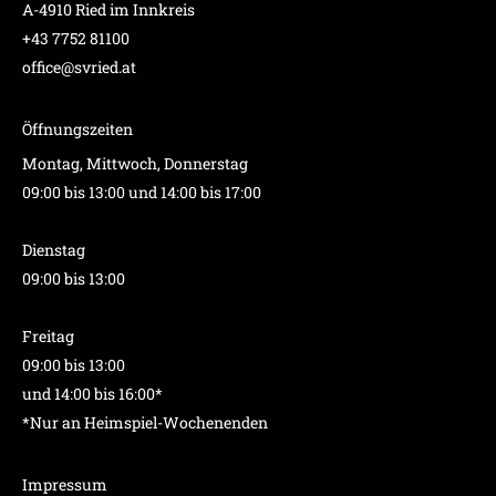
A-4910 Ried im Innkreis
+43 7752 81100
office@svried.at
Öffnungszeiten
Montag, Mittwoch, Donnerstag
09:00 bis 13:00 und 14:00 bis 17:00
Dienstag
09:00 bis 13:00
Freitag
09:00 bis 13:00
und 14:00 bis 16:00*
*Nur an Heimspiel-Wochenenden
Impressum