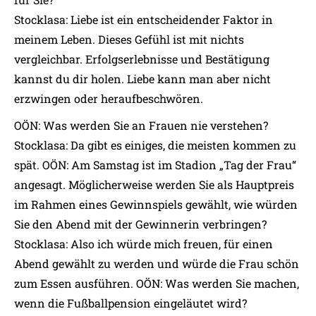
Stocklasa: Liebe ist ein entscheidender Faktor in
meinem Leben. Dieses Gefühl ist mit nichts
vergleichbar. Erfolgserlebnisse und Bestätigung
kannst du dir holen. Liebe kann man aber nicht
erzwingen oder heraufbeschwören.
OÖN: Was werden Sie an Frauen nie verstehen?
Stocklasa: Da gibt es einiges, die meisten kommen zu
spät. OÖN: Am Samstag ist im Stadion „Tag der Frau“
angesagt. Möglicherweise werden Sie als Hauptpreis
im Rahmen eines Gewinnspiels gewählt, wie würden
Sie den Abend mit der Gewinnerin verbringen?
Stocklasa: Also ich würde mich freuen, für einen
Abend gewählt zu werden und würde die Frau schön
zum Essen ausführen. OÖN: Was werden Sie machen,
wenn die Fußballpension eingeläutet wird?