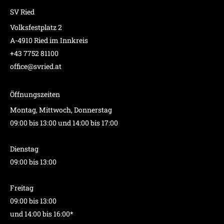
SV Ried
Volksfestplatz 2
A-4910 Ried im Innkreis
+43 7752 81100
office@svried.at
Öffnungszeiten
Montag, Mittwoch, Donnerstag
09:00 bis 13:00 und 14:00 bis 17:00
Dienstag
09:00 bis 13:00
Freitag
09:00 bis 13:00
und 14:00 bis 16:00*