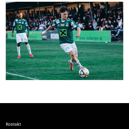
Kontakt