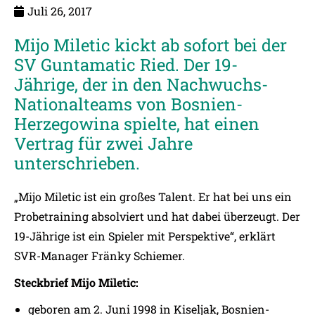
Juli 26, 2017
Mijo Miletic kickt ab sofort bei der
SV Guntamatic Ried. Der 19-
Jährige, der in den Nachwuchs-
Nationalteams von Bosnien-
Herzegowina spielte, hat einen
Vertrag für zwei Jahre
unterschrieben.
„Mijo Miletic ist ein großes Talent. Er hat bei uns ein
Probetraining absolviert und hat dabei überzeugt. Der
19-Jährige ist ein Spieler mit Perspektive“, erklärt
SVR-Manager Fränky Schiemer.
Steckbrief Mijo Miletic:
geboren am 2. Juni 1998 in Kiseljak, Bosnien-