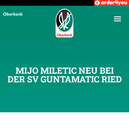
MIJO MILETIC NEU BEI
DER SV GUNTAMATIC RIED