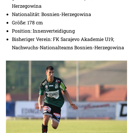
Herzegowina
Nationalität: Bosnien-Herzegowina
Größe: 178 cm
Position: Innenverteidigung
Bisheriger Verein: FK Sarajevo Akademie U19;
Nachwuchs-Nationalteams Bosnien-Herzegowina