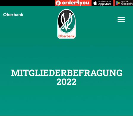
MITGLIEDERBEFRAGUNG
2022