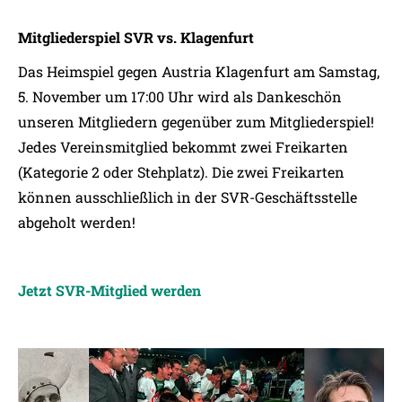
Mitgliederspiel SVR vs. Klagenfurt
Das Heimspiel gegen Austria Klagenfurt am Samstag,
5. November um 17:00 Uhr wird als Dankeschön
unseren Mitgliedern gegenüber zum Mitgliederspiel!
Jedes Vereinsmitglied bekommt zwei Freikarten
(Kategorie 2 oder Stehplatz). Die zwei Freikarten
können ausschließlich in der SVR-Geschäftsstelle
abgeholt werden!
Jetzt SVR-Mitglied werden