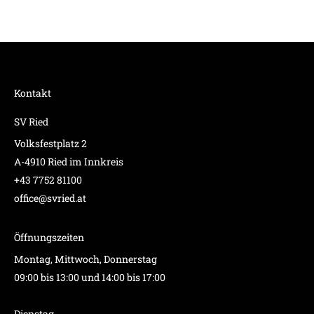
Kontakt
SV Ried
Volksfestplatz 2
A-4910 Ried im Innkreis
+43 7752 81100
office@svried.at
Öffnungszeiten
Montag, Mittwoch, Donnerstag
09:00 bis 13:00 und 14:00 bis 17:00
Dienstag