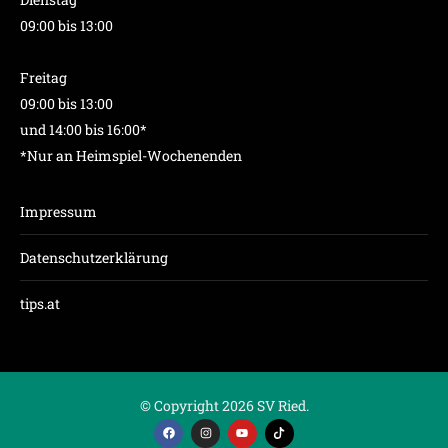
09:00 bis 13:00
Freitag
09:00 bis 13:00
und 14:00 bis 16:00*
*Nur an Heimspiel-Wochenenden
Impressum
Datenschutzerklärung
tips.at
© Copyright 2026 SV Ried.