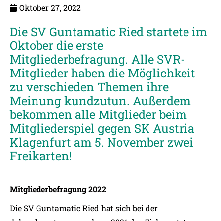
Oktober 27, 2022
Die SV Guntamatic Ried startete im
Oktober die erste
Mitgliederbefragung. Alle SVR-
Mitglieder haben die Möglichkeit
zu verschieden Themen ihre
Meinung kundzutun. Außerdem
bekommen alle Mitglieder beim
Mitgliederspiel gegen SK Austria
Klagenfurt am 5. November zwei
Freikarten!
Mitgliederbefragung 2022
Die SV Guntamatic Ried hat sich bei der