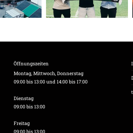
Öffnungszeiten
Montag, Mittwoch, Donnerstag
09:00 bis 13:00 und 14:00 bis 17:00
Dienstag
09:00 bis 13:00
Freitag
09:00 bis 13:00