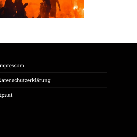
Impressum
Datenschutzerklärung
tips.at