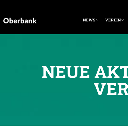
NEWS
VEREIN
NEUE AKT
VER