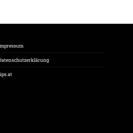
Impressum
Datenschutzerklärung
tips.at