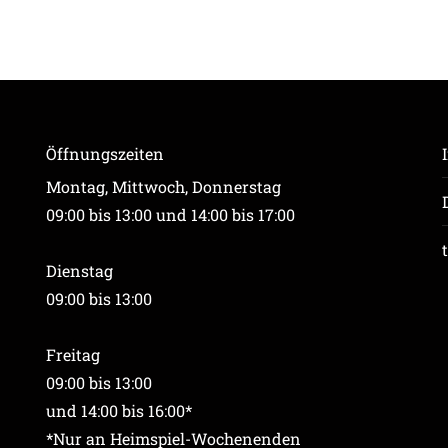
Öffnungszeiten
Montag, Mittwoch, Donnerstag
09:00 bis 13:00 und 14:00 bis 17:00
Dienstag
09:00 bis 13:00
Freitag
09:00 bis 13:00
und 14:00 bis 16:00*
*Nur an Heimspiel-Wochenenden