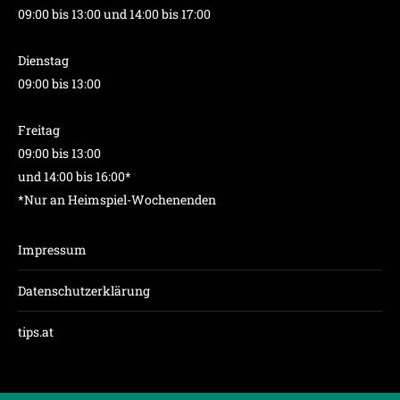
09:00 bis 13:00 und 14:00 bis 17:00
Dienstag
09:00 bis 13:00
Freitag
09:00 bis 13:00
und 14:00 bis 16:00*
*Nur an Heimspiel-Wochenenden
Impressum
Datenschutzerklärung
tips.at