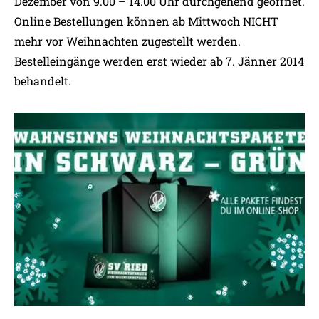
Dezember von 9.00 – 14.00 Uhr durchgehend geöffnet.
Online Bestellungen können ab Mittwoch NICHT
mehr vor Weihnachten zugestellt werden.
Bestelleingänge werden erst wieder ab 7. Jänner 2014
behandelt.