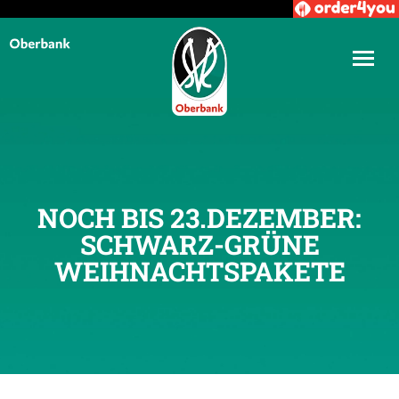
NOCH BIS 23.DEZEMBER:
SCHWARZ-GRÜNE
WEIHNACHTSPAKETE