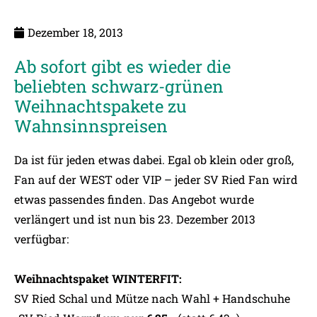
Dezember 18, 2013
Ab sofort gibt es wieder die
beliebten schwarz-grünen
Weihnachtspakete zu
Wahnsinnspreisen
Da ist für jeden etwas dabei. Egal ob klein oder groß,
Fan auf der WEST oder VIP – jeder SV Ried Fan wird
etwas passendes finden. Das Angebot wurde
verlängert und ist nun bis 23. Dezember 2013
verfügbar:
Weihnachtspaket WINTERFIT:
SV Ried Schal und Mütze nach Wahl + Handschuhe